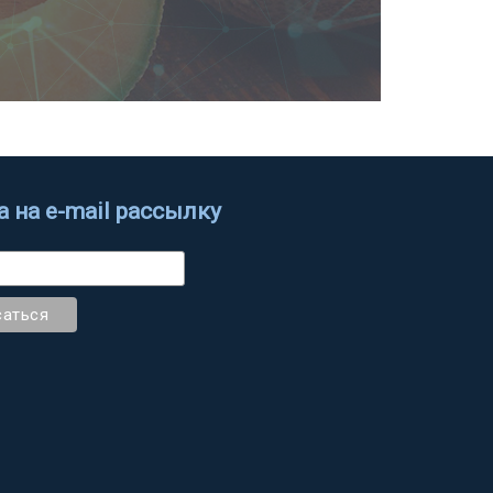
 на e-mail рассылку