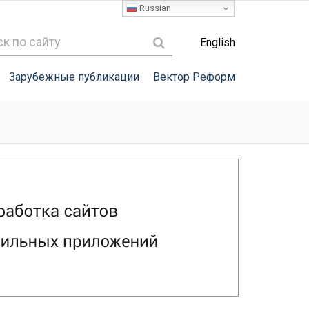
Russian
English
Зарубежные публикации
Вектор Реформ