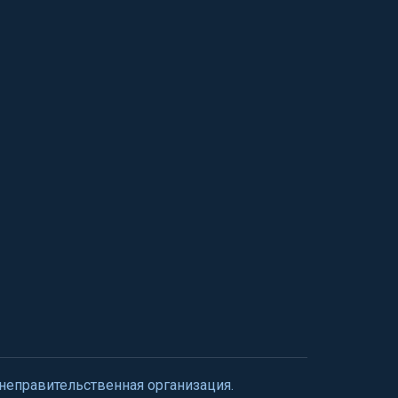
 неправительственная организация.