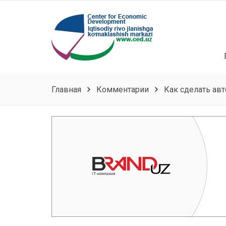
Главная
Комментарии
Как сделать ав