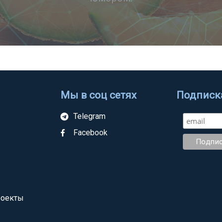
Мы в соц сетях
Подписка
Telegram
Facebook
роекты