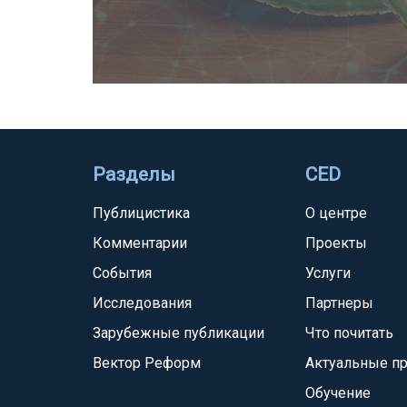
Разделы
CED
Публицистика
О центре
Комментарии
Проекты
События
Услуги
Исследования
Партнеры
Зарубежные публикации
Что почитать
Вектор Реформ
Актуальные п
Обучение