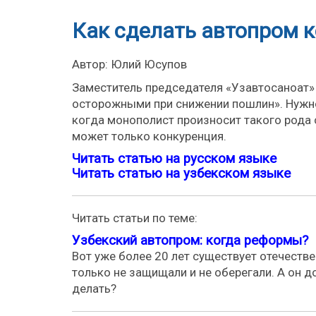
Как сделать автопром 
Автор: Юлий Юсупов
Заместитель председателя «Узавтосаноат» 
осторожными при снижении пошлин». Нужно
когда монополист произносит такого рода 
может только конкуренция.
Читать статью на русском языке
Читать статью на узбекском языке
Читать статьи по теме:
Узбекский автопром: когда реформы?
Вот уже более 20 лет существует отечестве
только не защищали и не оберегали. А он д
делать?