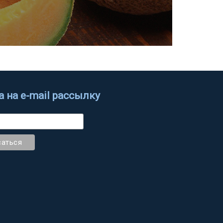
 на e-mail рассылку