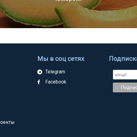
Мы в соц сетях
Подписка
Telegram
Facebook
роекты