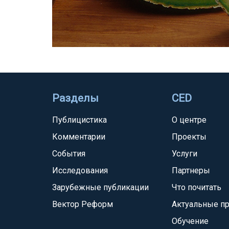
Разделы
CED
Публицистика
О центре
Комментарии
Проекты
События
Услуги
Исследования
Партнеры
Зарубежные публикации
Что почитать
Вектор Реформ
Актуальные п
Обучение