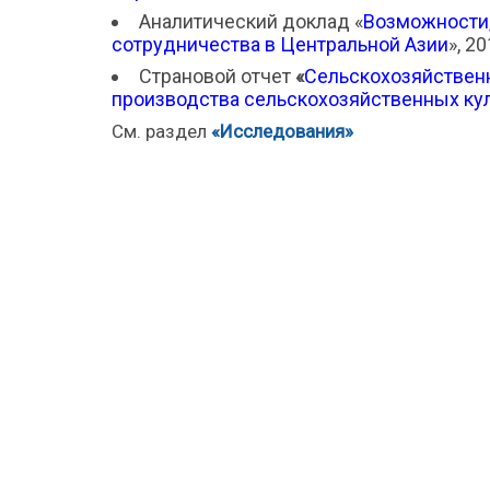
Аналитический доклад «
Bозможности,
сотрудничества в Центральной Азии
», 20
Страновой отчет
«
Сельскохозяйствен
производства сельскохозяйственных кул
См. раздел
«Исследования»