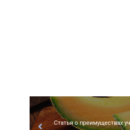
ции
Статья о преимуществах уч