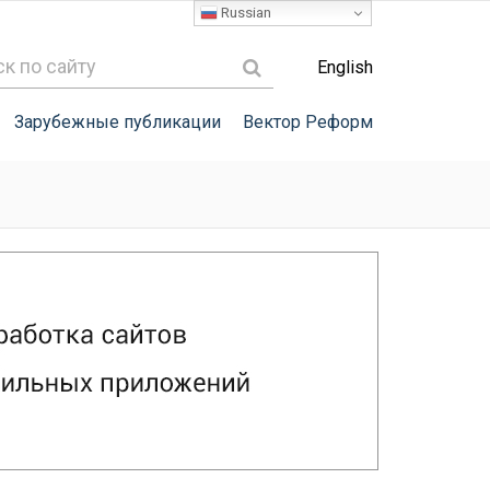
Russian
English
Зарубежные публикации
Вектор Реформ