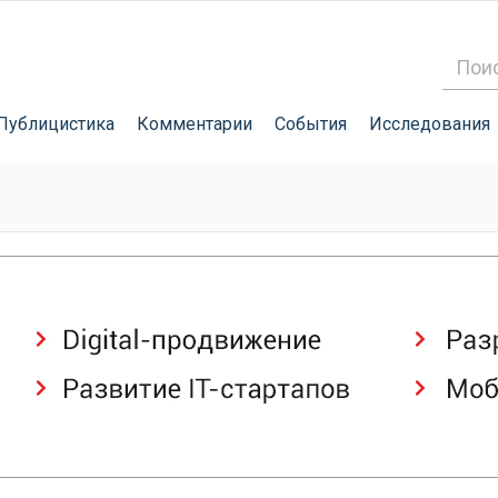
Публицистика
Комментарии
События
Исследования