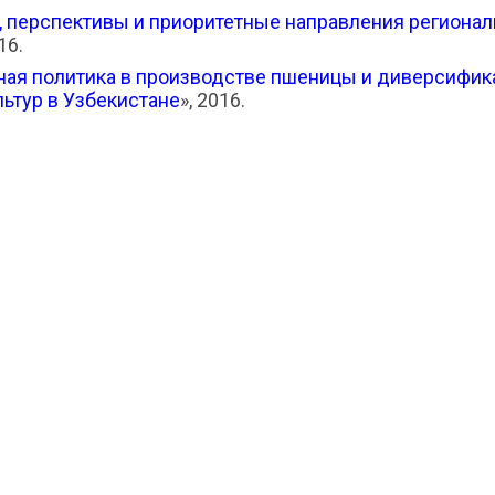
 перспективы и приоритетные направления регионал
16.
ная политика в производстве пшеницы и диверсифик
ьтур в Узбекистане
», 2016.