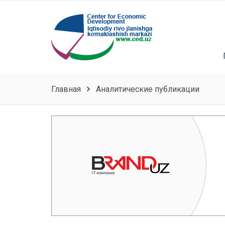
Главная
Аналитические публикации