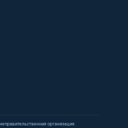
 неправительственная организация.