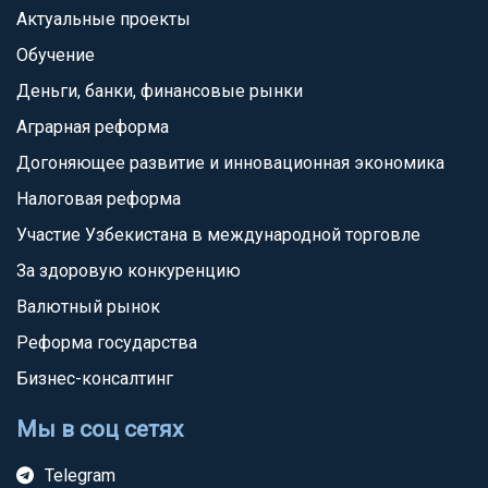
Актуальные проекты
Обучение
Деньги, банки, финансовые рынки
Аграрная реформа
Догоняющее развитие и инновационная экономика
Налоговая реформа
Участие Узбекистана в международной торговле
За здоровую конкуренцию
Валютный рынок
Реформа государства
Бизнес-консалтинг
Мы в соц сетях
Telegram