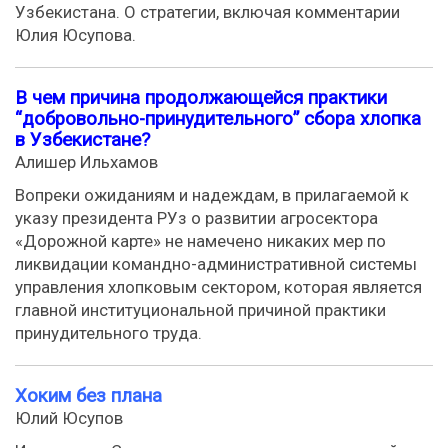
Узбекистана. О стратегии, включая комментарии
Юлия Юсупова.
В чем причина продолжающейся практики
“добровольно-принудительного” сбора хлопка
в Узбекистане?
Алишер Ильхамов
Вопреки ожиданиям и надеждам, в прилагаемой к
указу президента РУз о развитии агросектора
«Дорожной карте» не намечено никаких мер по
ликвидации командно-административной системы
управления хлопковым сектором, которая является
главной институциональной причиной практики
принудительного труда.
Хоким без плана
Юлий Юсупов