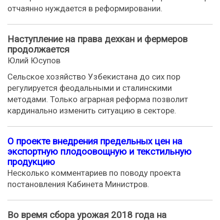
отчаянно нуждается в реформировании.
Наступление на права дехкан и фермеров
продолжается
Юлий Юсупов
Сельское хозяйство Узбекистана до сих пор
регулируется феодальными и сталинскими
методами. Только аграрная реформа позволит
кардинально изменить ситуацию в секторе.
О проекте внедрения предельных цен на
экспортную плодоовощную и текстильную
продукцию
Несколько комментариев по поводу проекта
постановления Кабинета Министров.
Во время сбора урожая 2018 года на