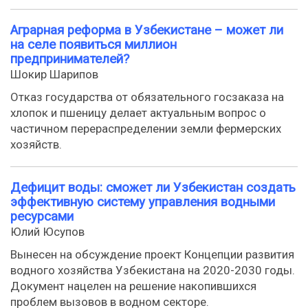
Аграрная реформа в Узбекистане – может ли
на селе появиться миллион
предпринимателей?
Шокир Шарипов
Отказ государства от обязательного госзаказа на
хлопок и пшеницу делает актуальным вопрос о
частичном перераспределении земли фермерских
хозяйств.
Дефицит воды: сможет ли Узбекистан создать
эффективную систему управления водными
ресурсами
Юлий Юсупов
Вынесен на обсуждение проект Концепции развития
водного хозяйства Узбекистана на 2020-2030 годы.
Документ нацелен на решение накопившихся
проблем вызовов в водном секторе.