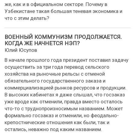
же, как и в официальном секторе. Почему в
Узбекистане такая большая теневая экономика и
что с этим делать?
ВОЕННЫЙ КОММУНИЗМ ПРОДОЛЖАЕТСЯ.
КОГДА ЖЕ НАЧНЕТСЯ НЭП?
Юлий Юсупов
В начале прошлого года президент поставил задачу
осуществить за три года перевод сельского
хозяйства на рыночные рельсы с отменой
обязательного государственного заказа и
коммерциализацией рынков ресурсов и продукции.
В высоких кабинетах я даже слышал, что госзаказ
уже вроде как отменили, правда вместо осталось
что-то с труднопроизносимым названием. Может
формально госзаказ и отменили, но феодально-
крепостнические отношения как были, так и
остались, неважно под каким названием.