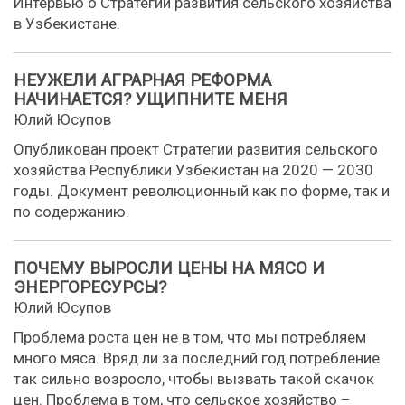
Интервью о Стратегии развития сельского хозяйства
в Узбекистане.
НЕУЖЕЛИ АГРАРНАЯ РЕФОРМА
НАЧИНАЕТСЯ? УЩИПНИТЕ МЕНЯ
Юлий Юсупов
Опубликован проект Стратегии развития сельского
хозяйства Республики Узбекистан на 2020 — 2030
годы. Документ революционный как по форме, так и
по содержанию.
ПОЧЕМУ ВЫРОСЛИ ЦЕНЫ НА МЯСО И
ЭНЕРГОРЕСУРСЫ?
Юлий Юсупов
Проблема роста цен не в том, что мы потребляем
много мяса. Вряд ли за последний год потребление
так сильно возросло, чтобы вызвать такой скачок
цен. Проблема в том, что сельское хозяйство –