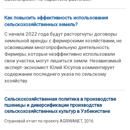
Как повысить эффективность использования
сельскохозяйственных земель?
С начала 2022 года будут расторгнуты договоры
земельной аренды с фермерскими хозяйствами, не
освоившими многопрофильную деятельность.
Фермеры, которые неэффективно использовали
свои участки, могут лишиться земли. Независимый
эксперт-экономист Юлий Юсупов комментирует
содержание последнего указа по сельскому
хозяйству.
Сельскохозяйственная политика в производстве
пшеницы и диверсификации производства
сельскохозяйственных культур в Узбекистане
Страновой отчет по проекту AGRIWANET, 2016.