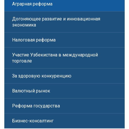
Аграрная реформа
Догоняющее развитие и инновационная
экономика
Налоговая реформа
Участие Узбекистана в международной
торговле
За здоровую конкуренцию
Валютный рынок
Реформа государства
Бизнес-консалтинг