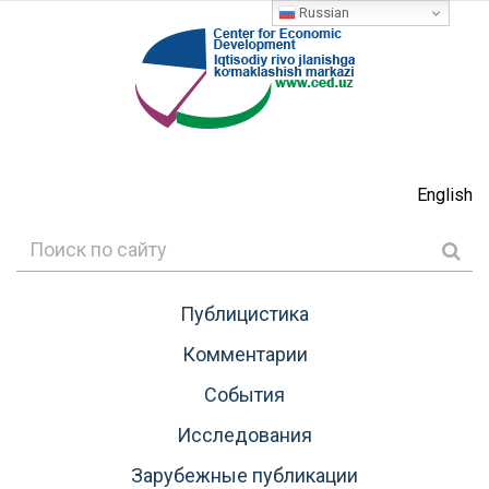
Russian
English
Публицистика
Комментарии
События
Исследования
Зарубежные публикации