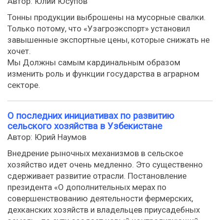
Автор: Юлий Юсупов
Тонны продукции выброшены на мусорные свалки.
Только потому, что «Узагроэкспорт» установил
завышенные экспортные цены, которые снижать не
хочет.
Мы Должны самым кардинальным образом
изменить роль и функции государства в аграрном
секторе.
О последних инициативах по развитию
сельского хозяйства в Узбекистане
Автор: Юрий Наумов
Внедрение рыночных механизмов в сельское
хозяйство идет очень медленно. Это существенно
сдерживает развитие отрасли. Постановление
президента «О дополнительных мерах по
совершенствованию деятельности фермерских,
дехканских хозяйств и владельцев приусадебных