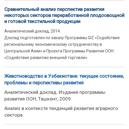
Сравнительный анализ перспектив развития
некоторых секторов переработанной плодоовощной
и готовой текстильной продукции
Аналитический доклад, 2014.
Доклад подготовлен по заказу Программы GIZ «Содействие
региональному экономическому сотрудничеству в
Центральной Азии» и Проекта Программы Развития ООН:
«Содействие развитию внешней торговли».
Животноводство в Узбекистане: текущее состояние,
проблемы и перспективы развития
Аналитический доклад. Издание программы
развития ООН, Ташкент, 2009.
Анализ в контексте тенденций развития аграрного
сектора.