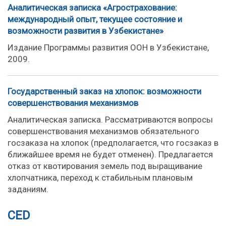
Аналитическая записка «Агрострахование:
международный опыт, текущее состояние и
возможности развития в Узбекистане»
Издание Программы развития ООН в Узбекистане,
2009.
Государственный заказ на хлопок: возможности
совершенствования механизмов
Аналитическая записка. Рассматриваются вопросы
совершенствования механизмов обязательного
госзаказа на хлопок (предполагается, что госзаказ в
ближайшее время не будет отменен). Предлагается
отказ от квотирования земель под выращивание
хлопчатника, переход к стабильным плановым
заданиям.
CED