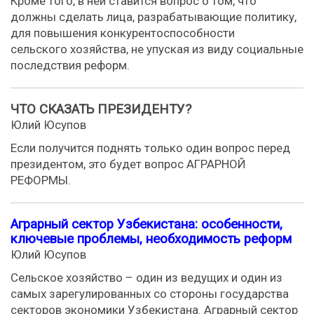
Кроме того, в ней ставится вопрос о том, что
должны сделать лица, разрабатывающие политику,
для повышения конкурентоспособности
сельского хозяйства, не упуская из виду социальные
последствия реформ.
ЧТО СКАЗАТЬ ПРЕЗИДЕНТУ?
Юлий Юсупов
Если получится поднять только один вопрос перед
президентом, это будет вопрос АГРАРНОЙ
РЕФОРМЫ.
Аграрный сектор Узбекистана: особенности,
ключевые проблемы, необходимость реформ
Юлий Юсупов
Сельское хозяйство – один из ведущих и один из
самых зарегулированных со стороны государства
секторов экономики Узбекистана. Аграрный сектор