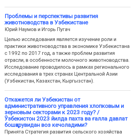
Проблемы и перспективы развития
животноводства в Узбекистане
Юрий Наумов и Игорь Пугач
Целью исследования является изучение роли и
практики животноводства в экономике Узбекистана
с 1992 по 2017 год, а также проблем развития
отрасли, в особенности молочного животноводства.
Исследование проводилось в рамках регионального
исследования в трех странах Центральной Азии
(Узбекистан, Казахстан, Кыргызстан).
Откажется ли Узбекистан от
административного управления хлопковым и
зерновым секторами к 2023 году? /
Ўзбекистон 2023 йилда пахта ва ғалла давлат
бошқарувидан воз кечоладими?
Принята Стратегия развития сельского хозяйства