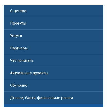
О центре
Проекты
Услуги
Партнеры
Что почитать
Актуальные проекты
Обучение
Деньги, банки, финансовые рынки