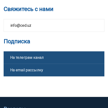
Свяжитесь с нами
info@ced.uz
Подписка
На телеграм канал
На email рассылку