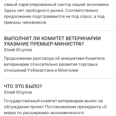
самый зарегулированный сектор нашей экономики.
Здесь нет свободного рынка. Соответственно
предложение подстраивается не под спрос, а под
приказы чиновников.
ВЫПОЛНИТ ЛИ КОМИТЕТ ВЕТЕРИНАРИИ
УКАЗАНИЕ ПРЕМЬЕР-МИНИСТРА?
Юлий Юсупов
Продолжение разговора об инициативе Комитета
ветеринарии относительно развития торговых
отношений Узбекистана и Монголии.
ЧТО ЭТО БЫЛО?
Юлий Юсупов
Государственный комитет ветеринарии вынес на
обсуждение проект Постановления президента «О
мерах по расширению экономического