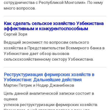
сотрудничества с Республикой Монголия». По нему
много вопросов.
Как сделать сельское хозяйство Узбекистана
эффективным и конкурентоспособным
Сергий Зоря
Ведущий экономист по вопросам сельского
хозяйства в Представительстве Всемирного банка в
Узбекистане дает обзор вызовов
сельскохозяйственному сектору Узбекистана.
Реструктуризация фермерских хозяйств в
Узбекистане: Дальнейшие действия
Мартин Петрик и Нодир Джанибеков
Цель данной аналитической записки состоит в
оценке
успехов реструктуризации фермерских хозяйств.