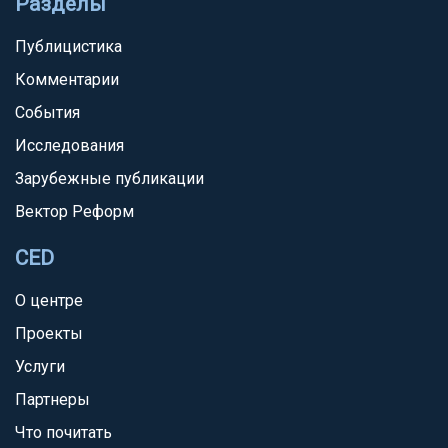
Разделы
Публицистика
Комментарии
События
Исследования
Зарубежные публикации
Вектор Реформ
CED
О центре
Проекты
Услуги
Партнеры
Что почитать