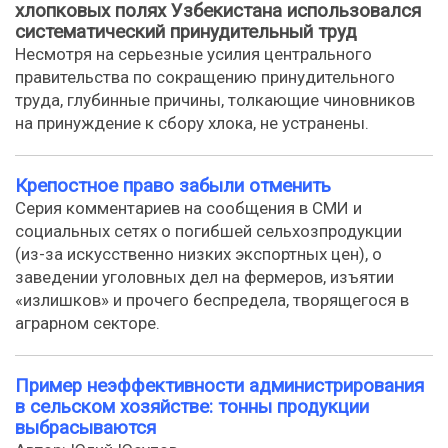
хлопковых полях Узбекистана использовался
систематический принудительный труд
Несмотря на серьезные усилия центрального
правительства по сокращению принудительного
труда, глубинные причины, толкающие чиновников
на принуждение к сбору хлока, не устранены.
Крепостное право забыли отменить
Серия комментариев на сообщения в СМИ и
социальных сетях о погибшей сельхозпродукции
(из-за искусственно низких экспортных цен), о
заведении уголовных дел на фермеров, изъятии
«излишков» и прочего беспредела, творящегося в
аграрном секторе.
Пример неэффективности администрирования
в сельском хозяйстве: тонны продукции
выбрасываются