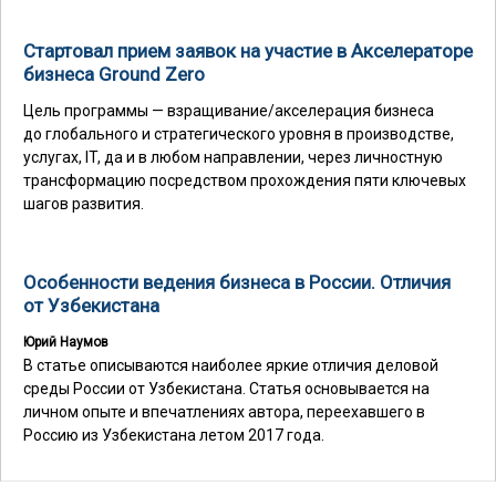
Стартовал прием заявок на участие в Акселераторе
бизнеса Ground Zero
Цель программы — взращивание/акселерация бизнеса
до глобального и стратегического уровня в производстве,
услугах, IT, да и в любом направлении, через личностную
трансформацию посредством прохождения пяти ключевых
шагов развития.
Особенности ведения бизнеса в России. Отличия
от Узбекистана
Юрий Наумов
В статье описываются наиболее яркие отличия деловой
среды России от Узбекистана. Статья основывается на
личном опыте и впечатлениях автора, переехавшего в
Россию из Узбекистана летом 2017 года.