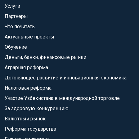
Услуги
Партнеры
Что почитать
Актуальные проекты
Обучение
Деньги, банки, финансовые рынки
Аграрная реформа
Догоняющее развитие и инновационная экономика
Налоговая реформа
Участие Узбекистана в международной торговле
За здоровую конкуренцию
Валютный рынок
Реформа государства