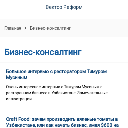
Вектор Реформ
Главная
Бизнес-консалтинг
Бизнес-консалтинг
Большое интервью с ресторатором Тимуром
Мусиным
Очень интересное интервью с Тимуром Мусиным о
ресторанном бизнесе в Узбекистане. Замечательные
иллюстрации.
Craft Food: зачем производить вяленые томаты в
Узбекистане, или как начать бизнес, имея $600 на