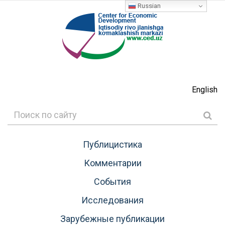
Russian
English
Публицистика
Комментарии
События
Исследования
Зарубежные публикации