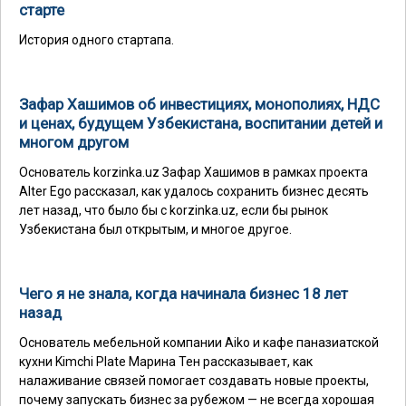
старте
История одного стартапа.
Зафар Хашимов об инвестициях, монополиях, НДС
и ценах, будущем Узбекистана, воспитании детей и
многом другом
Основатель korzinka.uz Зафар Хашимов в рамках проекта
Alter Ego рассказал, как удалось сохранить бизнес десять
лет назад, что было бы с korzinka.uz, если бы рынок
Узбекистана был открытым, и многое другое.
Чего я не знала, когда начинала бизнес 18 лет
назад
Основатель мебельной компании Aiko и кафе паназиатской
кухни Kimchi Plate Марина Тен рассказывает, как
налаживание связей помогает создавать новые проекты,
почему запускать бизнес за рубежом — не всегда хорошая