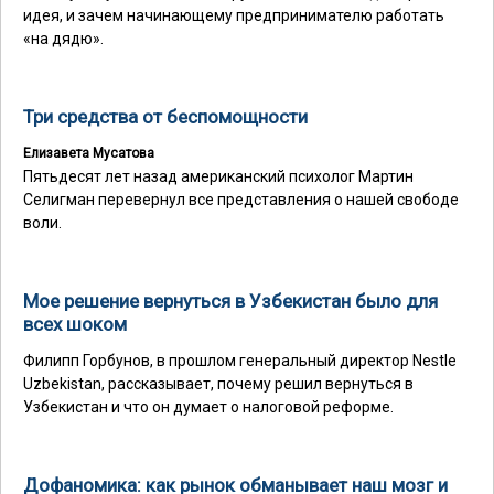
идея, и зачем начинающему предпринимателю работать
«на дядю».
Три средства от беспомощности
Елизавета Мусатова
Пятьдесят лет назад американский психолог Мартин
Селигман перевернул все представления о нашей свободе
воли.
Мое решение вернуться в Узбекистан было для
всех шоком
Филипп Горбунов, в прошлом генеральный директор Nestle
Uzbekistan, рассказывает, почему решил вернуться в
Узбекистан и что он думает о налоговой реформе.
Дофаномика: как рынок обманывает наш мозг и