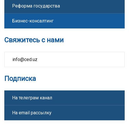
Реформа государства
Бизнес-консалтинг
Свяжитесь с нами
info@ced.uz
Подписка
На телеграм канал
На email рассылку