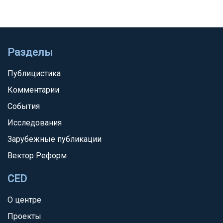
Разделы
Публицистика
Комментарии
События
Исследования
Зарубежные публикации
Вектор Реформ
CED
О центре
Проекты