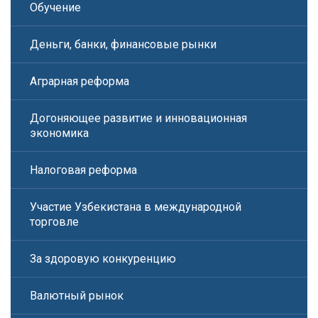
Обучение
Деньги, банки, финансовые рынки
Аграрная реформа
Догоняющее развитие и инновационная
экономика
Налоговая реформа
Участие Узбекистана в международной
торговле
За здоровую конкуренцию
Валютный рынок