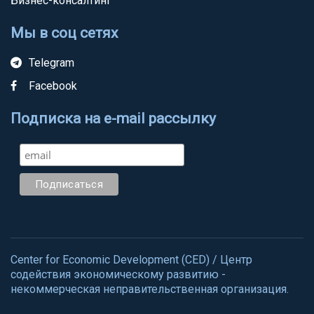
Бизнес-консалтинг
Мы в соц сетях
Telegram
Facebook
Подписка на e-mail рассылку
Center for Economic Development (CED) / Центр
содействия экономическому развитию -
некоммерческая неправительственная организация.