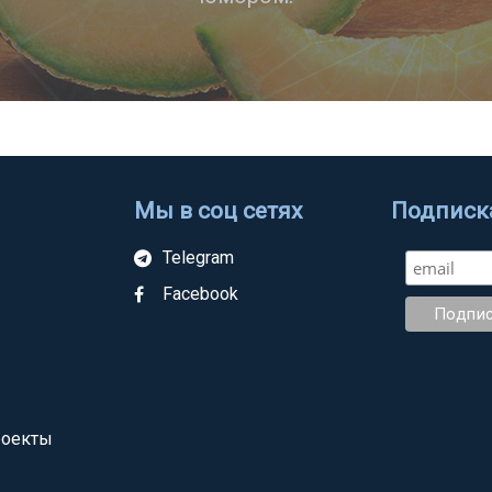
Мы в соц сетях
Подписка
Telegram
Facebook
роекты