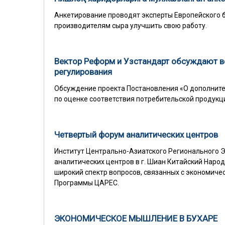
Анкетирование проводят эксперты Европейского б
производителям сыра улучшить свою работу.
Вектор Реформ и Узстандарт обсуждают 
регулирования
Обсуждение проекта Постановления «О дополните
по оценке соответствия потребительской продукц
Четвертый форум аналитических центров
Институт Центрально-Aзиатского Регионального 
аналитических центров в г. Шиан Китайский Народ
широкий спектр вопросов, связанных с экономич
Программы ЦАРЕС.
ЭКОНОМИЧЕСКОЕ МЫШЛЕНИЕ В БУХАРЕ