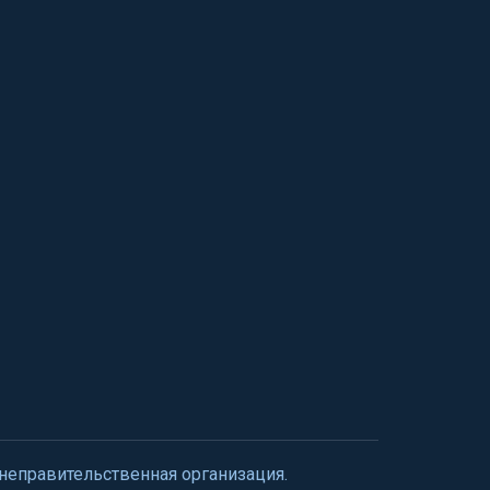
 неправительственная организация.