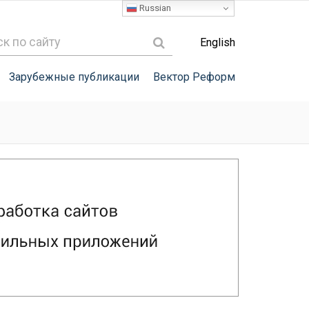
Russian
English
Зарубежные публикации
Вектор Реформ