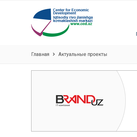
Главная
Актуальные проекты