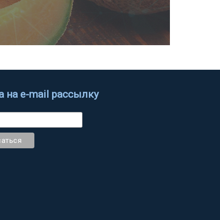
 на e-mail рассылку