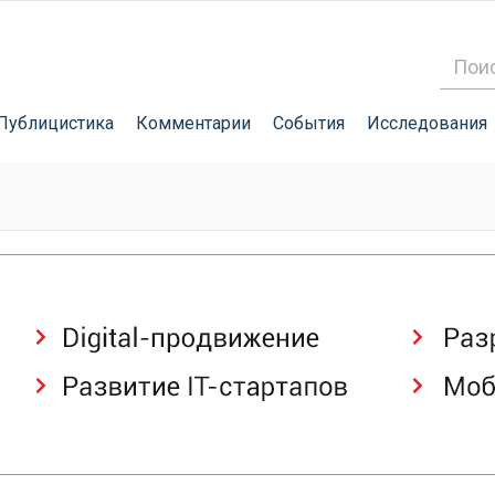
Публицистика
Комментарии
События
Исследования