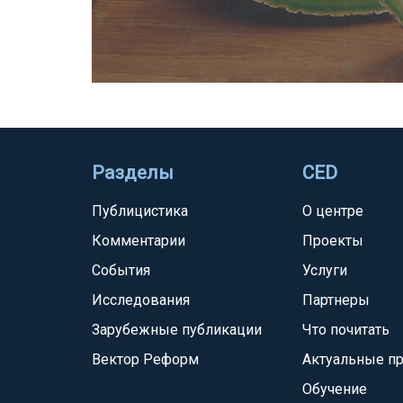
Разделы
CED
Публицистика
О центре
Комментарии
Проекты
События
Услуги
Исследования
Партнеры
Зарубежные публикации
Что почитать
Вектор Реформ
Актуальные п
Обучение