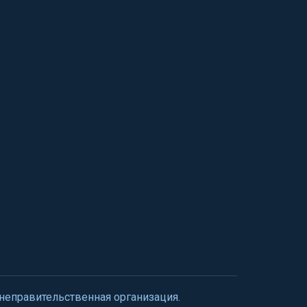
 неправительственная организация.