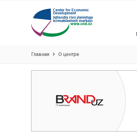
Главная
О центре