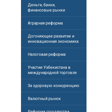
Деньги, банки,
финансовые рынки
Аграрная реформа
Догоняющее развитие и
инновационная экономика
Налоговая реформа
Участие Узбекистана в
международной торговле
За здоровую конкуренцию
Валютный рынок
Реформа государства