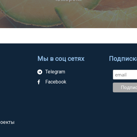
Мы в соц сетях
Подписка
Telegram
Facebook
роекты