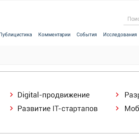
Публицистика
Комментарии
События
Исследования