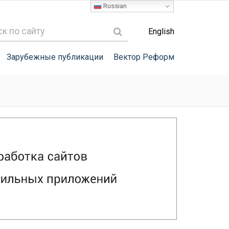
Russian
English
Зарубежные публикации
Вектор Реформ