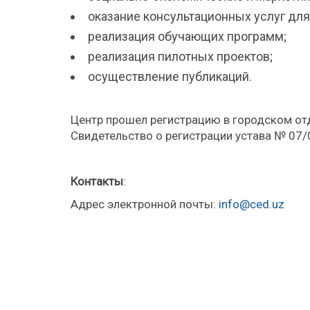
оказание консультационных услуг для
реализация обучающих программ;
реализация пилотных проектов;
осуществление публикаций.
Центр прошел регистрацию в городском от
Свидетельство о регистрации устава № 07/0
Контакты
:
Адрес электронной почты:
info@ced.uz