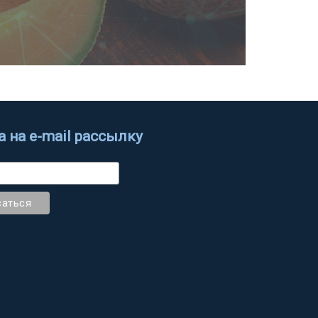
 на e-mail рассылку