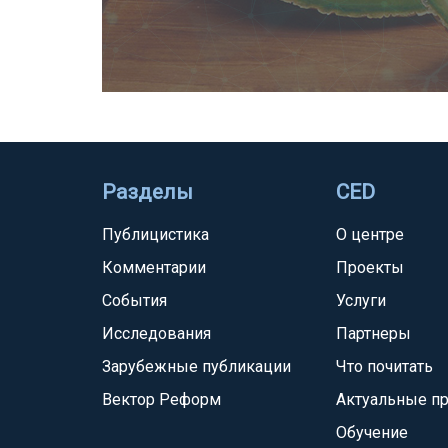
Разделы
CED
Публицистика
О центре
Комментарии
Проекты
События
Услуги
Исследования
Партнеры
Зарубежные публикации
Что почитать
Вектор Реформ
Актуальные п
Обучение