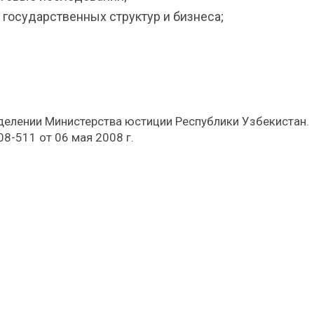
 государственных структур и бизнеса;
делении Министерства юстиции Республики Узбекистан.
8-511 от 06 мая 2008 г.