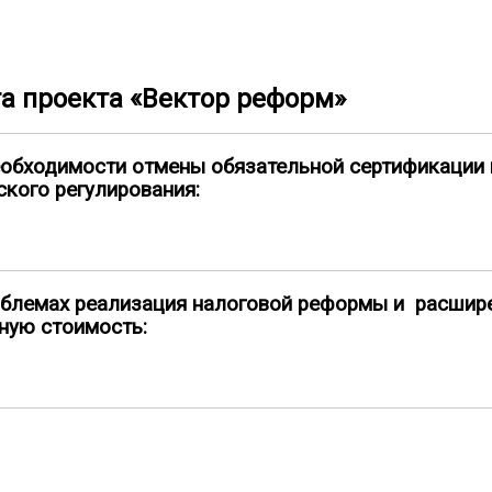
а проекта «Вектор реформ»
необходимости отмены обязательной сертификации 
кого регулирования:
проблемах реализация налоговой реформы и расшир
ную стоимость: