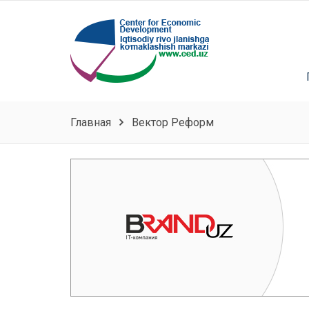
Главная
Вектор Реформ