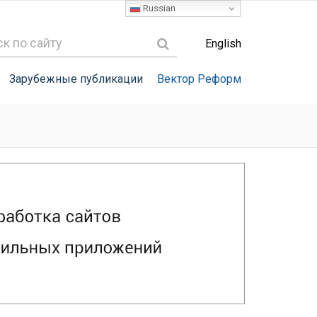
Russian
English
Зарубежные публикации
Вектор Реформ