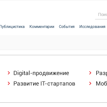
Публицистика
Комментарии
События
Исследования