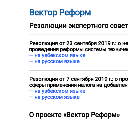
Вектор Реформ
Резолюции экспертного совет
Резолюция от 23 сентября 2019 г.: о 
проведения реформы системы техничес
—
на узбекском языке
—
на русском языке
Резолюция от 7 сентября 2019 г.: о 
сферы применения налога на добавлен
—
на узбекском языке
—
на русском языке
О проекте «Вектор Реформ»