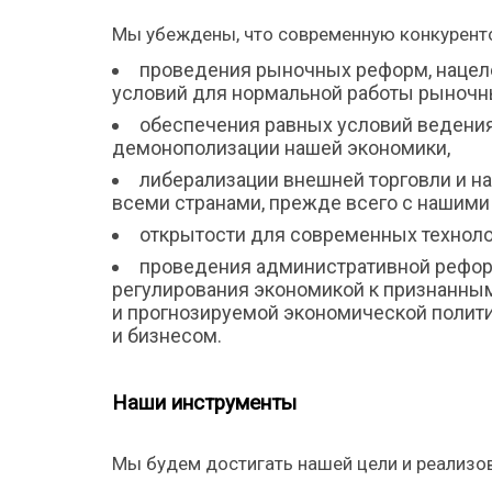
Мы убеждены, что современную конкурент
проведения рыночных реформ, нацел
условий для нормальной работы рыночн
обеспечения равных условий ведения
демонополизации нашей экономики,
либерализации внешней торговли и 
всеми странами, прежде всего с нашими
открытости для современных техноло
проведения административной рефор
регулирования экономикой к признанны
и прогнозируемой экономической полит
и бизнесом.
Наши инструменты
Мы будем достигать нашей цели и реализо