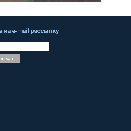
 на e-mail рассылку