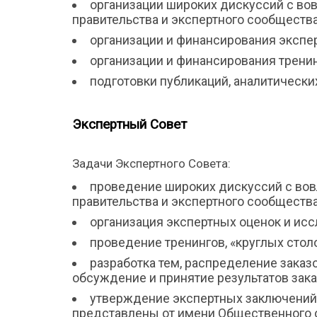
организации широких дискуссий с во
правительства и экспертного сообщества
организации и финансирования экспе
организации и финансирования тренин
подготовки публикаций, аналитически
Экспертный Совет
Задачи Экспертного Совета:
проведение широких дискуссий с вов
правительства и экспертного сообщества
организация экспертных оценок и ис
проведение тренингов, «круглых стол
разработка тем, распределение заказ
обсуждение и принятие результатов зака
утверждение экспертных заключений,
представлены от имени Общественного 