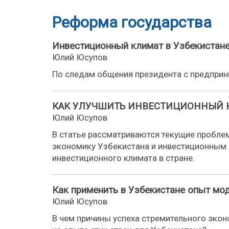
Реформа государства
Инвестиционный климат в Узбекистане
Юлий Юсупов
По следам общения президента с предприни
КАК УЛУЧШИТЬ ИНВЕСТИЦИОННЫЙ К
Юлий Юсупов
В статье рассматриваются текущие пробл
экономику Узбекистана и инвестиционным 
инвестиционного климата в стране.
Как применить в Узбекистане опыт мо
Юлий Юсупов
В чем причины успеха стремительного экон