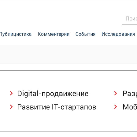
Публицистика
Комментарии
События
Исследования