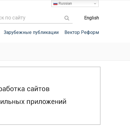
Russian
English
Зарубежные публикации
Вектор Реформ