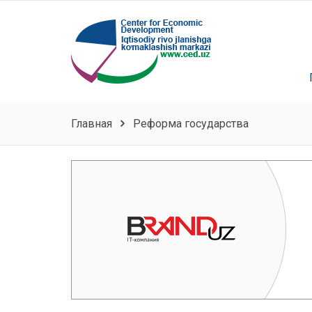
Главная
Реформа государства