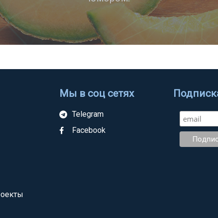
Мы в соц сетях
Подписка
Telegram
Facebook
роекты