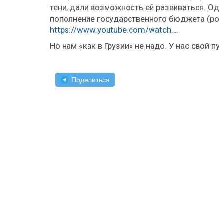
тени, дали возможность ей развиваться. Од
пополнение государственного бюджета (рол
https://www.youtube.com/watch…
.
Но нам «как в Грузии» не надо. У нас свой
Поделиться