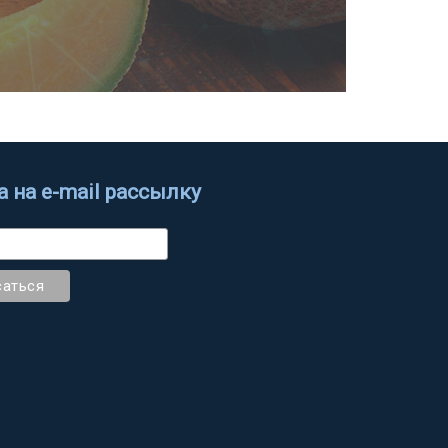
 на e-mail рассылку