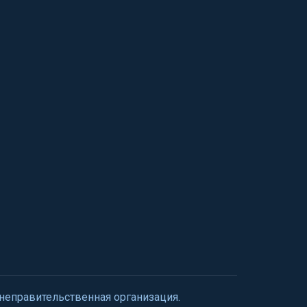
 неправительственная организация.