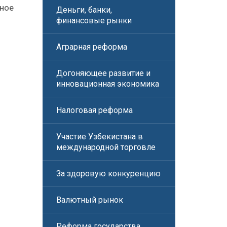
ьное
Деньги, банки,
финансовые рынки
Аграрная реформа
Догоняющее развитие и
инновационная экономика
Налоговая реформа
Участие Узбекистана в
международной торговле
За здоровую конкуренцию
Валютный рынок
Реформа государства