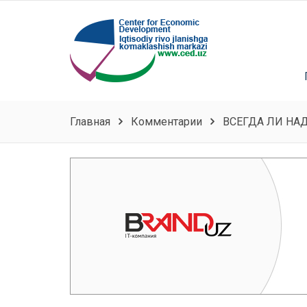
Главная
Комментарии
ВСЕГДА ЛИ Н