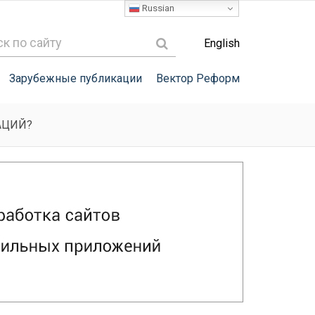
Russian
English
Зарубежные публикации
Вектор Реформ
АЦИЙ?