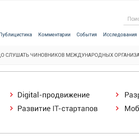
Публицистика
Комментарии
События
Исследования
АДО СЛУШАТЬ ЧИНОВНИКОВ МЕЖДУНАРОДНЫХ ОРГАНИЗ