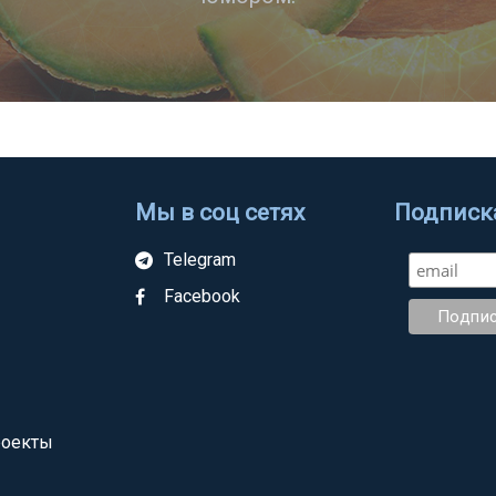
Мы в соц сетях
Подписка
Telegram
Facebook
роекты