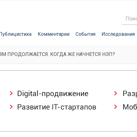
Публицистика
Комментарии
События
Исследования
М ПРОДОЛЖАЕТСЯ. КОГДА ЖЕ НАЧНЕТСЯ НЭП?