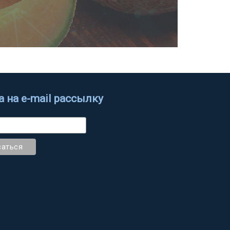
 на e-mail рассылку