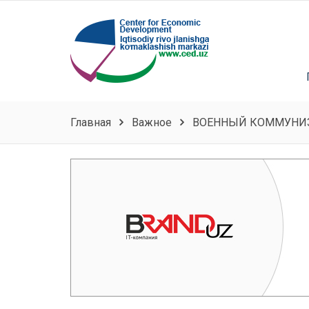
Главная
Важное
ВОЕННЫЙ КОММУНИЗ