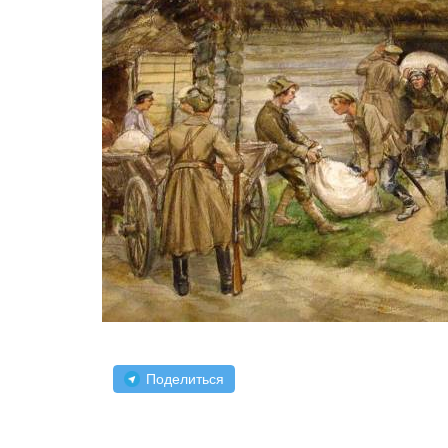
Поделиться