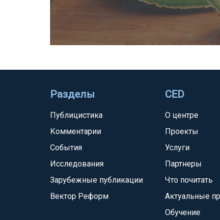
Разделы
CED
Публицистика
О центре
Комментарии
Проекты
События
Услуги
Исследования
Партнеры
Зарубежные публикации
Что почитать
Вектор Реформ
Актуальные п
Обучение