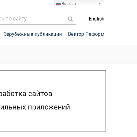
Russian
English
Зарубежные публикации
Вектор Реформ