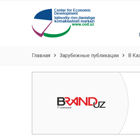
Главная
Зарубежные публикации
В Ка