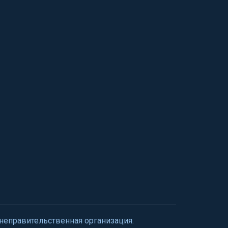
 неправительственная организация.