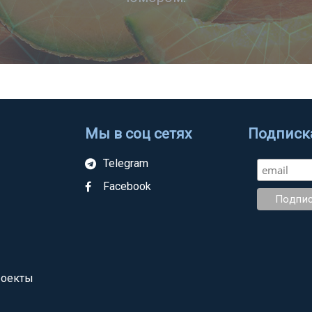
Мы в соц сетях
Подписка
Telegram
Facebook
роекты