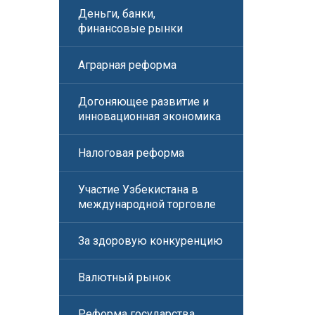
Деньги, банки,
финансовые рынки
Аграрная реформа
Догоняющее развитие и
инновационная экономика
Налоговая реформа
Участие Узбекистана в
международной торговле
За здоровую конкуренцию
Валютный рынок
Реформа государства