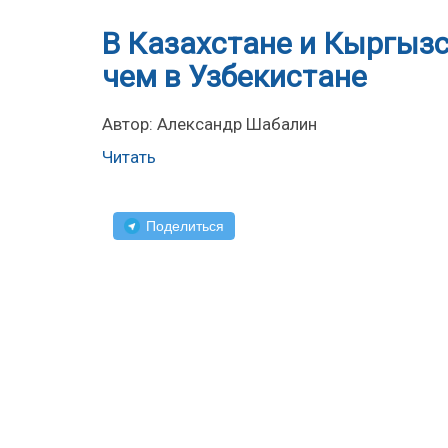
В Казахстане и Кыргызст
чем в Узбекистане
Автор: Александр Шабалин
Читать
Поделиться