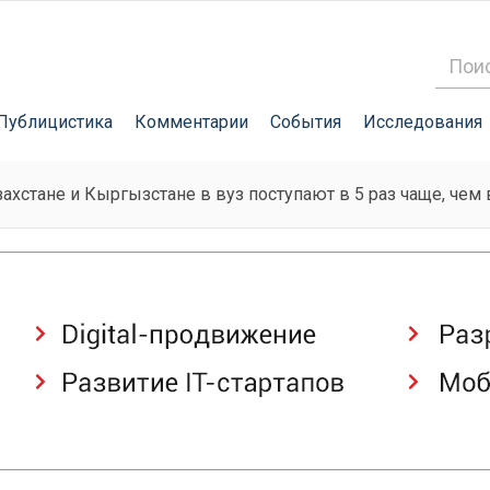
Публицистика
Комментарии
События
Исследования
захстане и Кыргызстане в вуз поступают в 5 раз чаще, чем