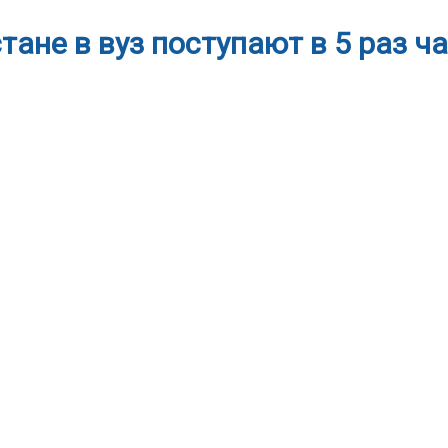
ане в вуз поступают в 5 раз ч