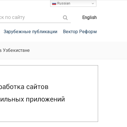
Russian
English
Зарубежные публикации
Вектор Реформ
 в Узбекистане