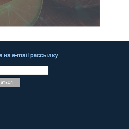
 на e-mail рассылку