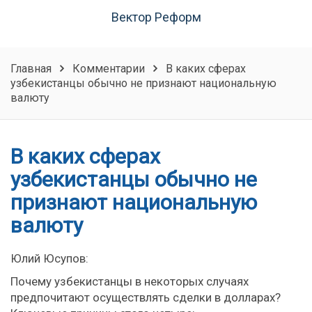
Вектор Реформ
Главная
Комментарии
В каких сферах
узбекистанцы обычно не признают национальную
валюту
В каких сферах
узбекистанцы обычно не
признают национальную
валюту
Юлий Юсупов:
Почему узбекистанцы в некоторых случаях
предпочитают осуществлять сделки в долларах?