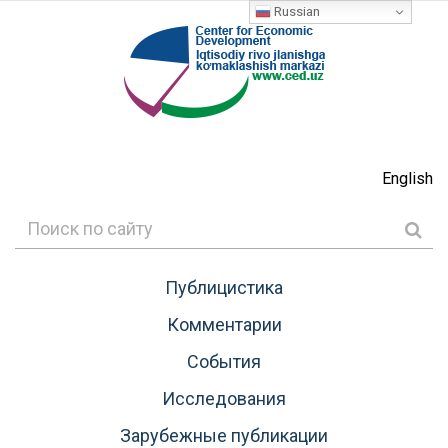
Russian
English
Публицистика
Комментарии
События
Исследования
Зарубежные публикации