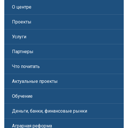
О центре
Проекты
Услуги
Партнеры
Что почитать
Актуальные проекты
Обучение
Деньги, банки, финансовые рынки
Аграрная реформа