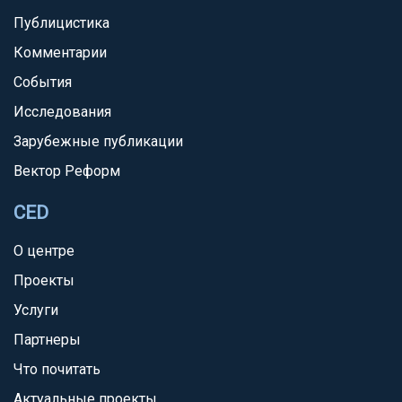
Публицистика
Комментарии
События
Исследования
Зарубежные публикации
Вектор Реформ
CED
О центре
Проекты
Услуги
Партнеры
Что почитать
Актуальные проекты