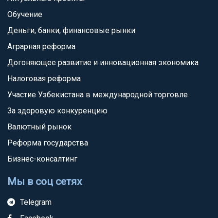
Обучение
Деньги, банки, финансовые рынки
Аграрная реформа
Догоняющее развитие и инновационная экономика
Налоговая реформа
Участие Узбекистана в международной торговле
За здоровую конкуренцию
Валютный рынок
Реформа государства
Бизнес-консалтинг
Мы в соц сетях
Telegram