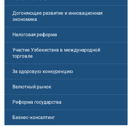
Догоняющее развитие и инновационная
экономика
Налоговая реформа
Участие Узбекистана в международной
торговле
За здоровую конкуренцию
Валютный рынок
Реформа государства
Бизнес-консалтинг