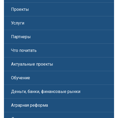
Проекты
Услуги
Партнеры
Что почитать
Актуальные проекты
Обучение
Деньги, банки, финансовые рынки
Аграрная реформа