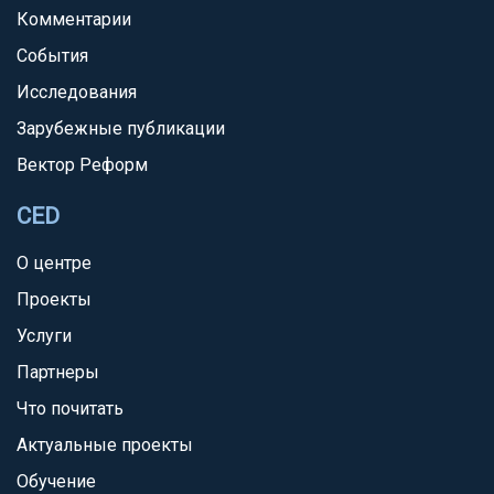
Комментарии
События
Исследования
Зарубежные публикации
Вектор Реформ
CED
О центре
Проекты
Услуги
Партнеры
Что почитать
Актуальные проекты
Обучение