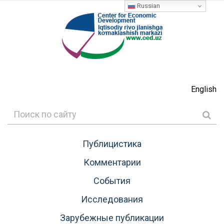
Russian
English
Публицистика
Комментарии
События
Исследования
Зарубежные публикации