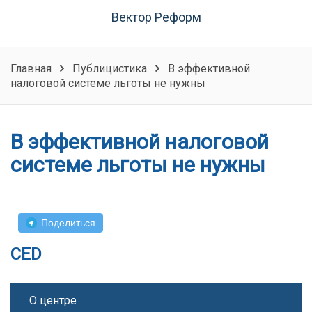
Вектор Реформ
Главная
Публицистика
В эффективной
налоговой системе льготы не нужны
В эффективной налоговой
системе льготы не нужны
Поделиться
CED
О центре