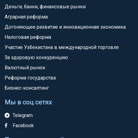
Деньги, банки, финансовые рынки
Аграрная реформа
Догоняющее развитие и инновационная экономика
Налоговая реформа
Участие Узбекистана в международной торговле
За здоровую конкуренцию
Валютный рынок
Реформа государства
Бизнес-консалтинг
Мы в соц сетях
Telegram
Facebook