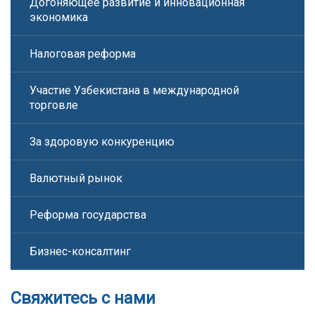
Догоняющее развитие и инновационная
экономика
Налоговая реформа
Участие Узбекистана в международной
торговле
За здоровую конкуренцию
Валютный рынок
Реформа государства
Бизнес-консалтинг
Свяжитесь с нами