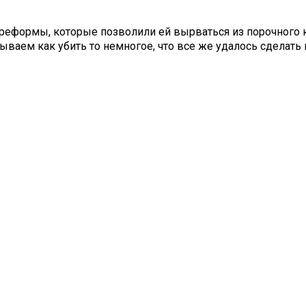
ли реформы, которые позволили ей вырваться из порочного 
ываем как убить то немногое, что все же удалось сделать 