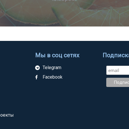
Мы в соц сетях
Подписка
Telegram
Facebook
роекты