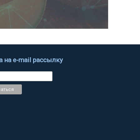
 на e-mail рассылку