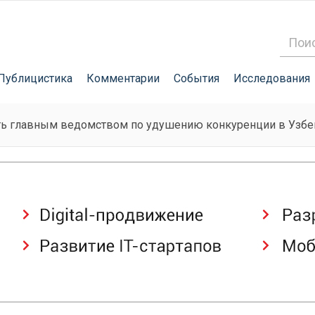
Публицистика
Комментарии
События
Исследования
ать главным ведомством по удушению конкуренции в Узбе