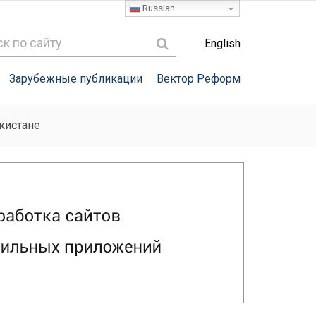
Russian
English
Зарубежные публикации
Вектор Реформ
кистане