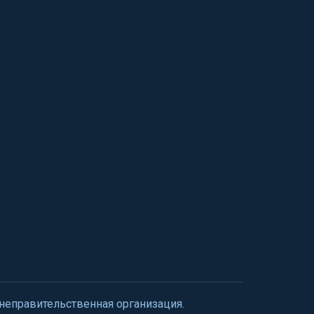
 неправительственная организация.