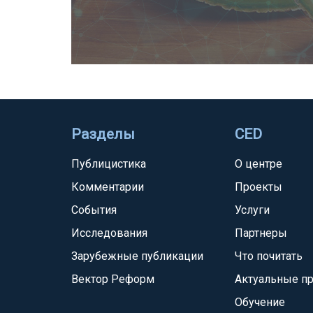
Разделы
CED
Публицистика
О центре
Комментарии
Проекты
События
Услуги
Исследования
Партнеры
Зарубежные публикации
Что почитать
Вектор Реформ
Актуальные п
Обучение