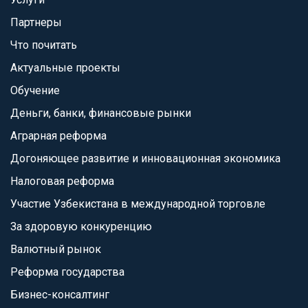
Партнеры
Что почитать
Актуальные проекты
Обучение
Деньги, банки, финансовые рынки
Аграрная реформа
Догоняющее развитие и инновационная экономика
Налоговая реформа
Участие Узбекистана в международной торговле
За здоровую конкуренцию
Валютный рынок
Реформа государства
Бизнес-консалтинг