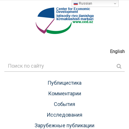
Russian
English
Публицистика
Комментарии
События
Исследования
Зарубежные публикации