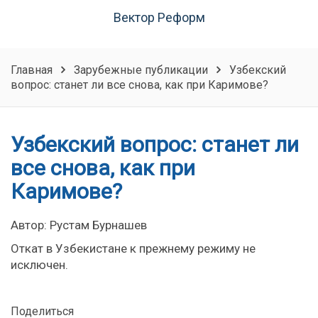
Вектор Реформ
Главная
Зарубежные публикации
Узбекский
вопрос: станет ли все снова, как при Каримове?
Узбекский вопрос: станет ли
все снова, как при
Каримове?
Автор: Рустам Бурнашев
Откат в Узбекистане к прежнему режиму не
исключен.
Поделиться