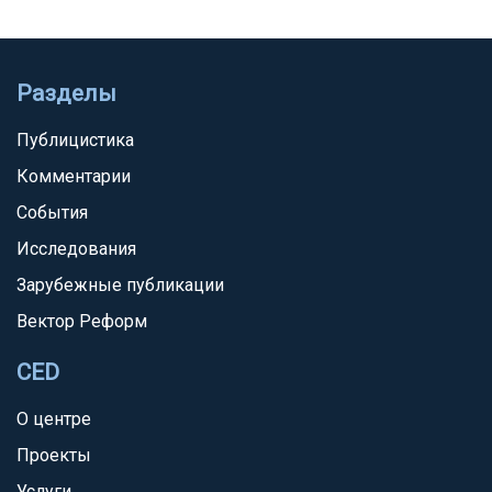
Разделы
Публицистика
Комментарии
События
Исследования
Зарубежные публикации
Вектор Реформ
CED
О центре
Проекты
Услуги