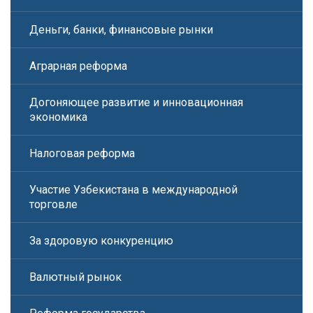
Деньги, банки, финансовые рынки
Аграрная реформа
Догоняющее развитие и инновационная
экономика
Налоговая реформа
Участие Узбекистана в международной
торговле
За здоровую конкуренцию
Валютный рынок