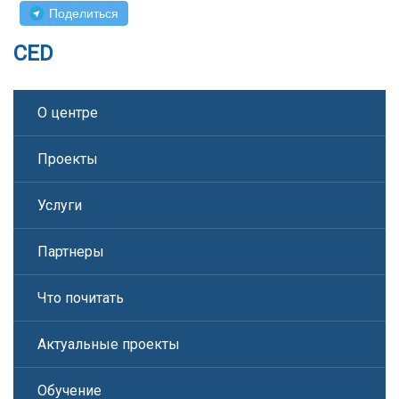
Поделиться
CED
О центре
Проекты
Услуги
Партнеры
Что почитать
Актуальные проекты
Обучение