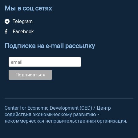
Мы в соц сетях
Telegram
Facebook
Подписка на e-mail рассылку
Center for Economic Development (CED) / Центр
содействия экономическому развитию -
некоммерческая неправительственная организация.