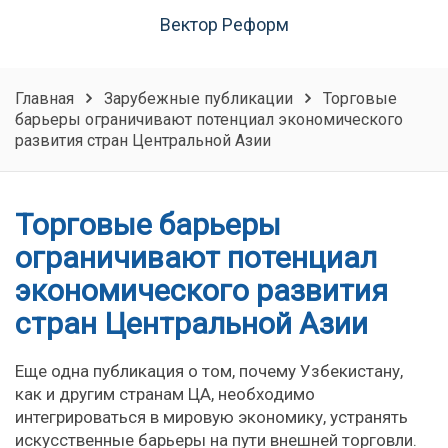
Вектор Реформ
Главная
Зарубежные публикации
Торговые
барьеры ограничивают потенциал экономического
развития стран Центральной Азии
Торговые барьеры
ограничивают потенциал
экономического развития
стран Центральной Азии
Еще одна публикация о том, почему Узбекистану,
как и другим странам ЦА, необходимо
интегрироваться в мировую экономику, устранять
искусственные барьеры на пути внешней торговли.