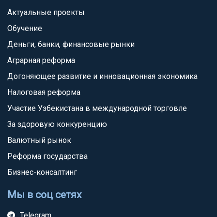
Актуальные проекты
Обучение
Деньги, банки, финансовые рынки
Аграрная реформа
Догоняющее развитие и инновационная экономика
Налоговая реформа
Участие Узбекистана в международной торговле
За здоровую конкуренцию
Валютный рынок
Реформа государства
Бизнес-консалтинг
Мы в соц сетях
Telegram