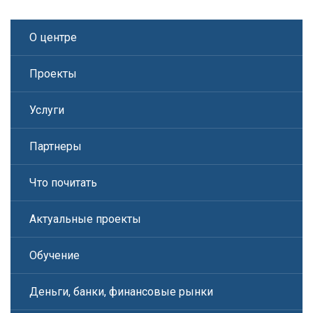
О центре
Проекты
Услуги
Партнеры
Что почитать
Актуальные проекты
Обучение
Деньги, банки, финансовые рынки