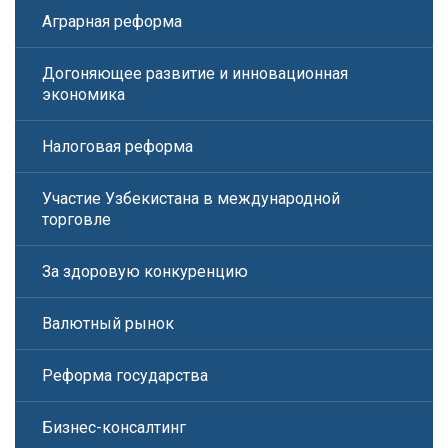
Аграрная реформа
Догоняющее развитие и инновационная
экономика
Налоговая реформа
Участие Узбекистана в международной
торговле
За здоровую конкуренцию
Валютный рынок
Реформа государства
Бизнес-консалтинг