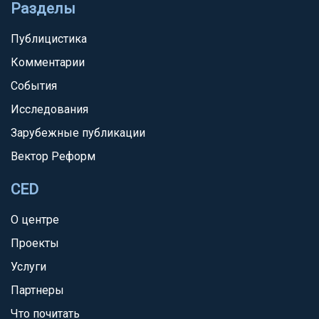
Разделы
Публицистика
Комментарии
События
Исследования
Зарубежные публикации
Вектор Реформ
CED
О центре
Проекты
Услуги
Партнеры
Что почитать