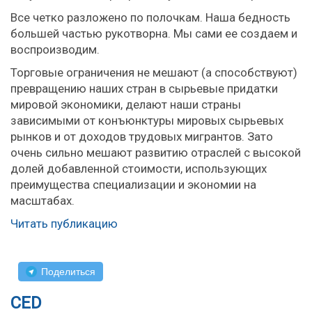
Все четко разложено по полочкам. Наша бедность
большей частью рукотворна. Мы сами ее создаем и
воспроизводим.
Торговые ограничения не мешают (а способствуют)
превращению наших стран в сырьевые придатки
мировой экономики, делают наши страны
зависимыми от конъюнктуры мировых сырьевых
рынков и от доходов трудовых мигрантов. Зато
очень сильно мешают развитию отраслей с высокой
долей добавленной стоимости, использующих
преимущества специализации и экономии на
масштабах.
Читать публикацию
Поделиться
CED