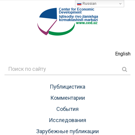
Russian
English
Публицистика
Комментарии
События
Исследования
Зарубежные публикации