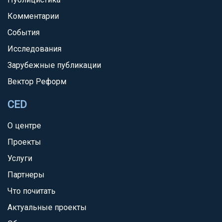
Комментарии
События
Исследования
Зарубежные публикации
Вектор Реформ
CED
О центре
Проекты
Услуги
Партнеры
Что почитать
Актуальные проекты