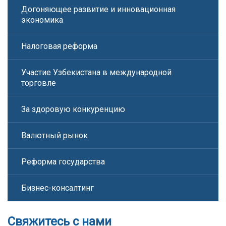
Догоняющее развитие и инновационная
экономика
Налоговая реформа
Участие Узбекистана в международной
торговле
За здоровую конкуренцию
Валютный рынок
Реформа государства
Бизнес-консалтинг
Свяжитесь с нами