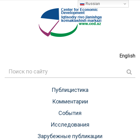
Russian
English
Публицистика
Комментарии
События
Исследования
Зарубежные публикации