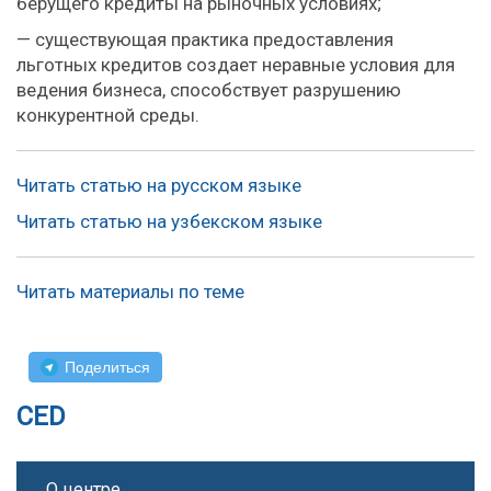
берущего кредиты на рыночных условиях;
— существующая практика предоставления
льготных кредитов создает неравные условия для
ведения бизнеса, способствует разрушению
конкурентной среды.
Читать статью на русском языке
Читать статью на узбекском языке
Читать материалы по теме
Поделиться
CED
О центре