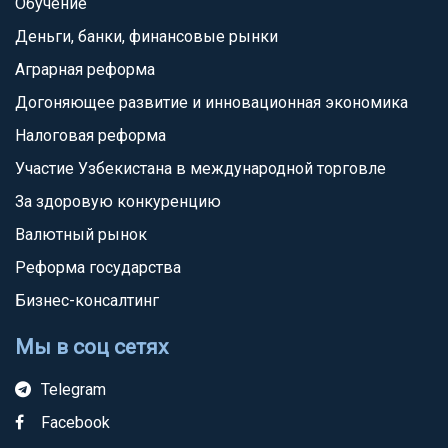
Обучение
Деньги, банки, финансовые рынки
Аграрная реформа
Догоняющее развитие и инновационная экономика
Налоговая реформа
Участие Узбекистана в международной торговле
За здоровую конкуренцию
Валютный рынок
Реформа государства
Бизнес-консалтинг
Мы в соц сетях
Telegram
Facebook