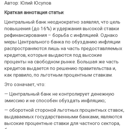
Автор: Юлий Юсупов
Краткая аннотация статьи
:
Центральный банк неоднократно заявлял, что цель
повышения (до 16%) и удержания высокой ставки
рефинансирования – борьба с инфляцией. Однако
меры Центрального банка по обузданию инфляции
распространяются лишь на часть предоставляемых
кредитов, которые выдаются под высокие
проценты на свободном рынке. Большая же часть
кредитов выдается по решению правительства и,
как правило, по льготным процентным ставкам.
Это означает, что:
— Центральный банк не контролирует денежную
эмиссию и не способен обуздать инфляцию;
— оборотной стороной льготных процентных ставок,
выдаваемых государственными банками, являются
высокие процентные ставки для частного сектора,