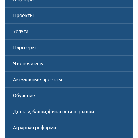
Проекты
Услуги
Партнеры
Что почитать
Актуальные проекты
Обучение
Деньги, банки, финансовые рынки
Аграрная реформа