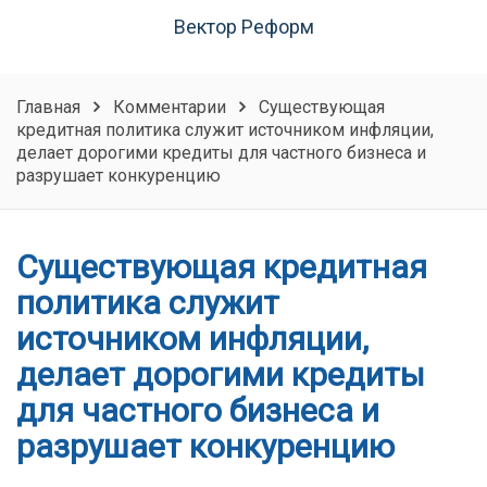
Вектор Реформ
Главная
Комментарии
Существующая
кредитная политика служит источником инфляции,
делает дорогими кредиты для частного бизнеса и
разрушает конкуренцию
Существующая кредитная
политика служит
источником инфляции,
делает дорогими кредиты
для частного бизнеса и
разрушает конкуренцию