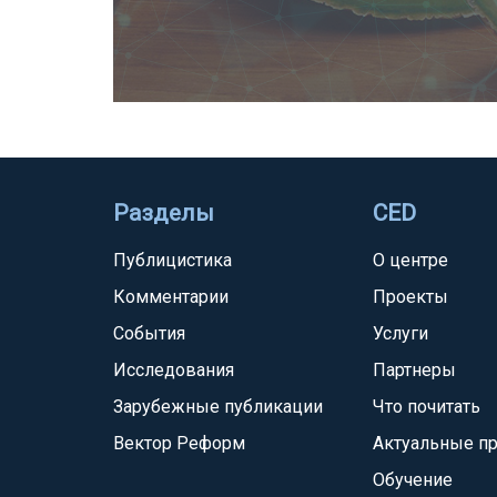
Разделы
CED
Публицистика
О центре
Комментарии
Проекты
События
Услуги
Исследования
Партнеры
Зарубежные публикации
Что почитать
Вектор Реформ
Актуальные п
Обучение