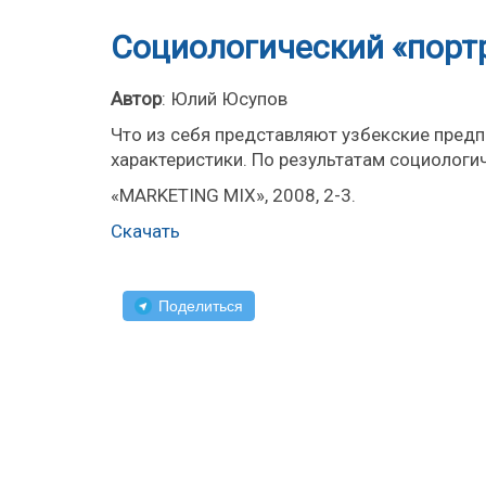
Социологический «порт
Автор
: Юлий Юсупов
Что из себя представляют узбекские пред
характеристики. По результатам социологи
«MARKETING MIX», 2008, 2-3.
Скачать
Поделиться