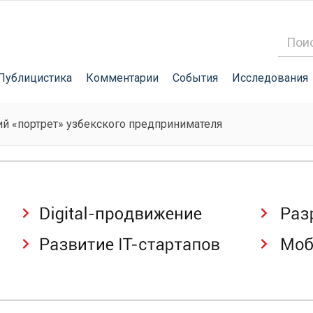
Публицистика
Комментарии
События
Исследования
й «портрет» узбекского предпринимателя