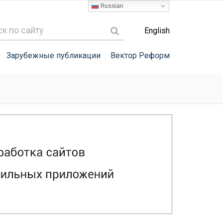
Russian
English
Зарубежные публикации
Вектор Реформ