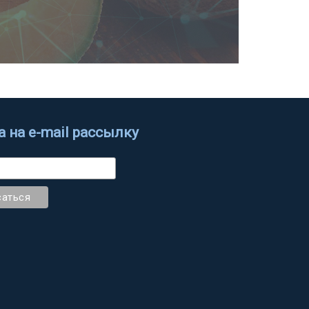
 на e-mail рассылку