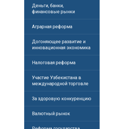
Деньги, банки,
финансовые рынки
Аграрная реформа
Догоняющее развитие и
инновационная экономика
Налоговая реформа
Участие Узбекистана в
международной торговле
За здоровую конкуренцию
Валютный рынок
Реформа государства