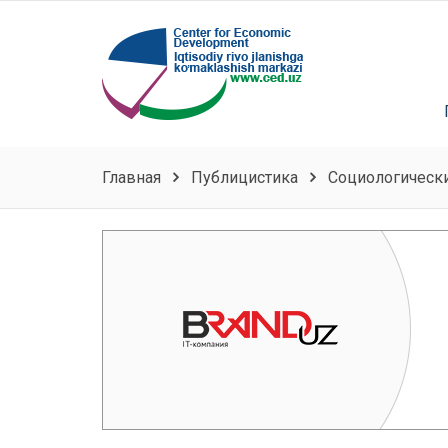
Главная
Публицистика
Социологически