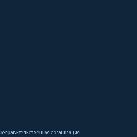
 неправительственная организация.