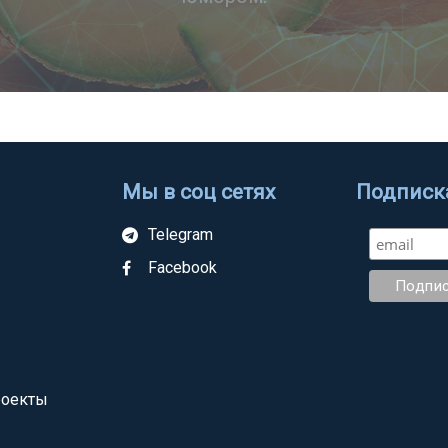
Мы в соц сетях
Подписка
Telegram
Facebook
роекты