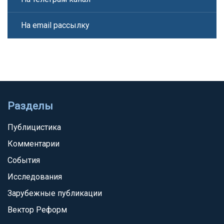
На email рассылку
Разделы
Публицистика
Комментарии
События
Исследования
Зарубежные публикации
Вектор Реформ