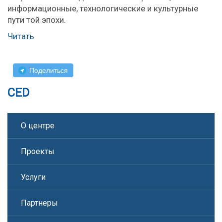
информационные, технологические и культурные
пути той эпохи.
Читать
Поделиться
CED
О центре
Проекты
Услуги
Партнеры