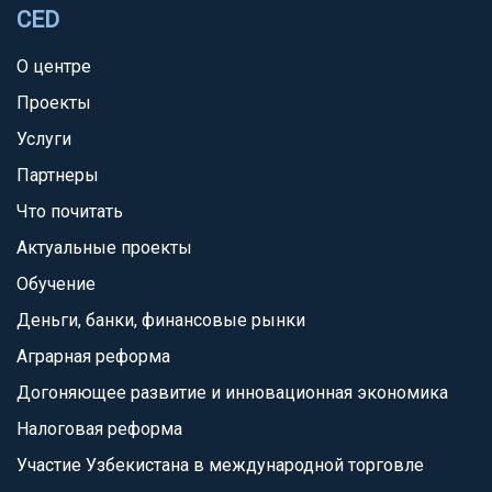
CED
О центре
Проекты
Услуги
Партнеры
Что почитать
Актуальные проекты
Обучение
Деньги, банки, финансовые рынки
Аграрная реформа
Догоняющее развитие и инновационная экономика
Налоговая реформа
Участие Узбекистана в международной торговле