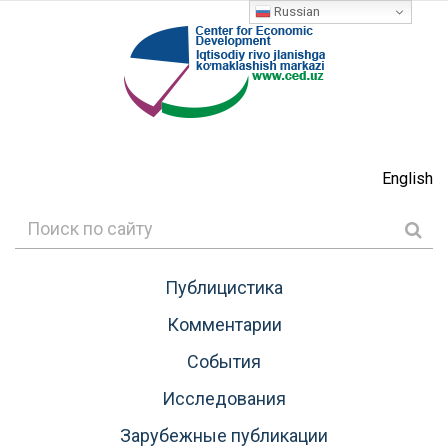
Russian
English
Публицистика
Комментарии
События
Исследования
Зарубежные публикации