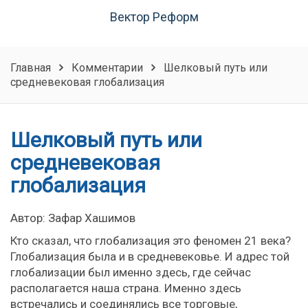
Вектор Реформ
Главная
Комментарии
Шелковый путь или
средневековая глобализация
Шелковый путь или
средневековая
глобализация
Автор: Зафар Хашимов
Кто сказал, что глобализация это феномен 21 века?
Глобализация была и в средневековье. И адрес той
глобализации был именно здесь, где сейчас
располагается наша страна. Именно здесь
встречались и соединялись все торговые,