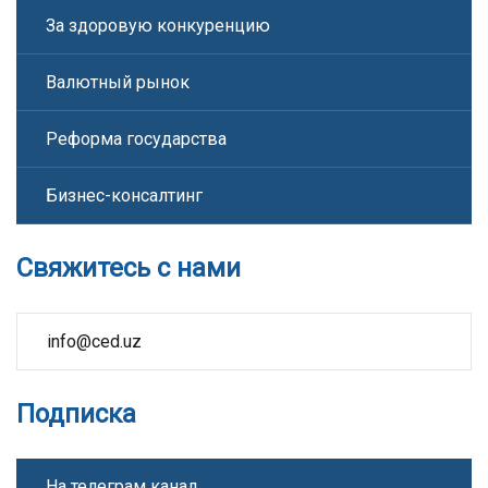
За здоровую конкуренцию
Валютный рынок
Реформа государства
Бизнес-консалтинг
Свяжитесь с нами
info@ced.uz
Подписка
На телеграм канал