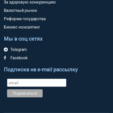
За здоровую конкуренцию
Валютный рынок
Реформа государства
Бизнес-консалтинг
Мы в соц сетях
Telegram
Facebook
Подписка на e-mail рассылку