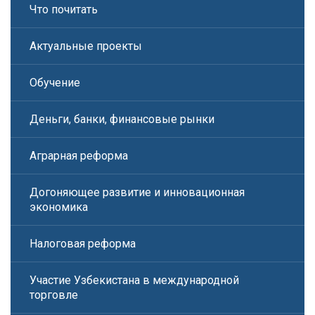
Что почитать
Актуальные проекты
Обучение
Деньги, банки, финансовые рынки
Аграрная реформа
Догоняющее развитие и инновационная
экономика
Налоговая реформа
Участие Узбекистана в международной
торговле