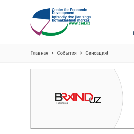
Главная
События
Сенсация!