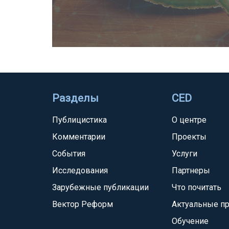
Разделы
CED
Публицистика
О центре
Комментарии
Проекты
События
Услуги
Исследования
Партнеры
Зарубежные публикации
Что почитать
Вектор Реформ
Актуальные п
Обучение