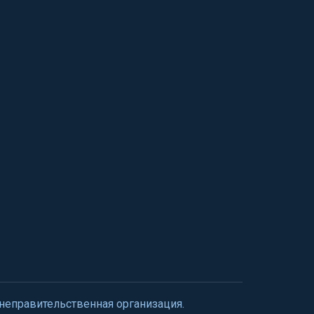
 неправительственная организация.