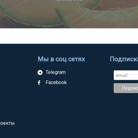
Мы в соц сетях
Подписка
Telegram
Facebook
роекты