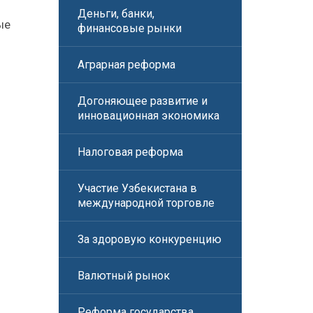
Деньги, банки,
ые
финансовые рынки
Аграрная реформа
Догоняющее развитие и
инновационная экономика
Налоговая реформа
Участие Узбекистана в
международной торговле
За здоровую конкуренцию
Валютный рынок
Реформа государства