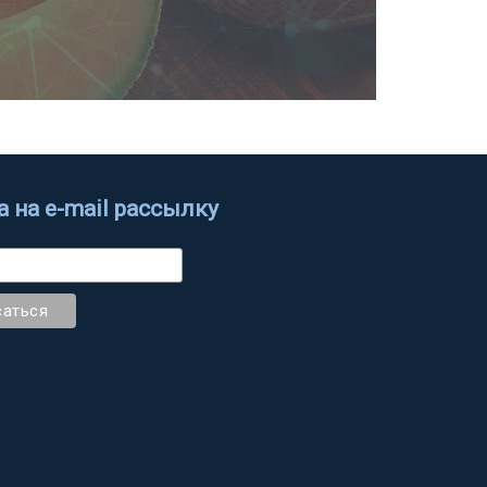
 на e-mail рассылку