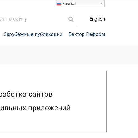
Russian
English
Зарубежные публикации
Вектор Реформ