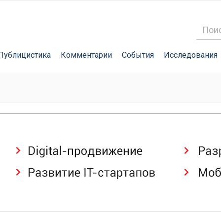
Публицистика
Комментарии
События
Исследования