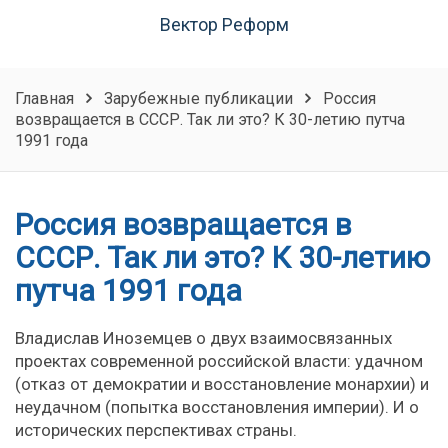
Вектор Реформ
Главная
Зарубежные публикации
Россия
возвращается в СССР. Так ли это? К 30-летию путча
1991 года
Россия возвращается в
СССР. Так ли это? К 30-летию
путча 1991 года
Владислав Иноземцев о двух взаимосвязанных
проектах современной российской власти: удачном
(отказ от демократии и восстановление монархии) и
неудачном (попытка восстановления империи). И о
исторических перспективах страны.