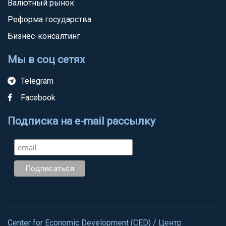
Валютный рынок
Реформа государства
Бизнес-консалтинг
Мы в соц сетях
Telegram
Facebook
Подписка на e-mail рассылку
Center for Economic Development (CED) / Центр