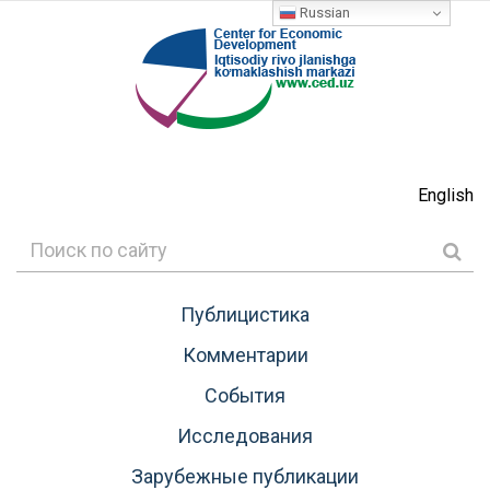
Russian
English
Публицистика
Комментарии
События
Исследования
Зарубежные публикации