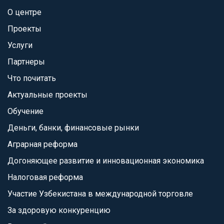
О центре
Проекты
Услуги
Партнеры
Что почитать
Актуальные проекты
Обучение
Деньги, банки, финансовые рынки
Аграрная реформа
Догоняющее развитие и инновационная экономика
Налоговая реформа
Участие Узбекистана в международной торговле
За здоровую конкуренцию