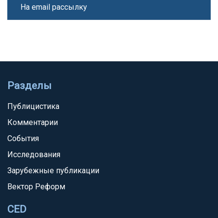
На email рассылку
Разделы
Публицистика
Комментарии
События
Исследования
Зарубежные публикации
Вектор Реформ
CED