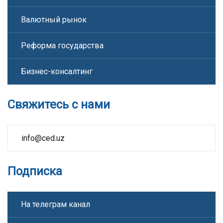
Валютный рынок
Реформа государства
Бизнес-консалтинг
Свяжитесь с нами
info@ced.uz
Подписка
На телеграм канал