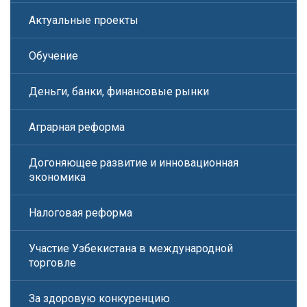
Актуальные проекты
Обучение
Деньги, банки, финансовые рынки
Аграрная реформа
Догоняющее развитие и инновационная
экономика
Налоговая реформа
Участие Узбекистана в международной
торговле
За здоровую конкуренцию