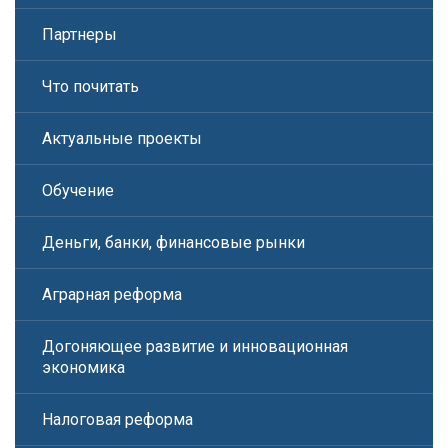
Партнеры
Что почитать
Актуальные проекты
Обучение
Деньги, банки, финансовые рынки
Аграрная реформа
Догоняющее развитие и инновационная
экономика
Налоговая реформа