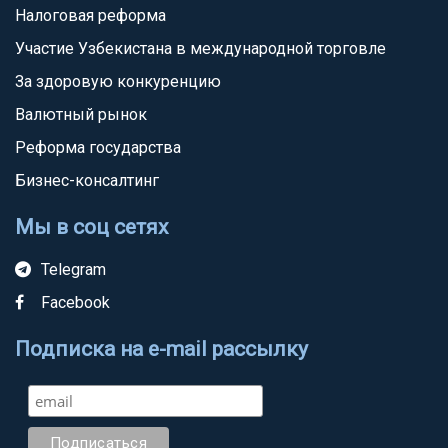
Налоговая реформа
Участие Узбекистана в международной торговле
За здоровую конкуренцию
Валютный рынок
Реформа государства
Бизнес-консалтинг
Мы в соц сетях
Telegram
Facebook
Подписка на e-mail рассылку