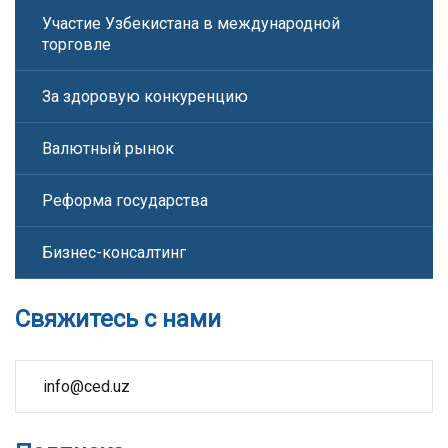
Участие Узбекистана в международной
торговле
За здоровую конкуренцию
Валютный рынок
Реформа государства
Бизнес-консалтинг
Свяжитесь с нами
info@ced.uz