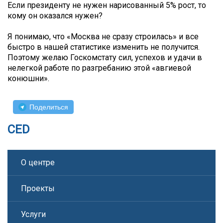
Если президенту не нужен нарисованный 5% рост, то
кому он оказался нужен?
Я понимаю, что «Москва не сразу строилась» и все
быстро в нашей статистике изменить не получится.
Поэтому желаю Госкомстату сил, успехов и удачи в
нелегкой работе по разгребанию этой «авгиевой
конюшни».
Поделиться
CED
О центре
Проекты
Услуги