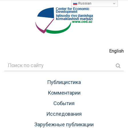
Russian
English
Публицистика
Комментарии
События
Исследования
Зарубежные публикации