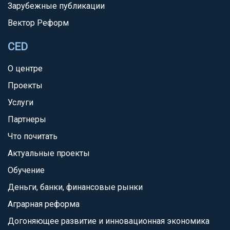
Зарубежные публикации
Вектор Реформ
CED
О центре
Проекты
Услуги
Партнеры
Что почитать
Актуальные проекты
Обучение
Деньги, банки, финансовые рынки
Аграрная реформа
Догоняющее развитие и инновационная экономика