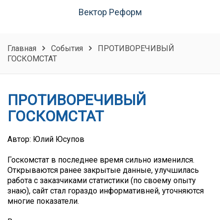
Вектор Реформ
Главная
События
ПРОТИВОРЕЧИВЫЙ
ГОСКОМСТАТ
ПРОТИВОРЕЧИВЫЙ
ГОСКОМСТАТ
Автор: Юлий Юсупов
Госкомстат в последнее время сильно изменился.
Открываются ранее закрытые данные, улучшилась
работа с заказчиками статистики (по своему опыту
знаю), сайт стал гораздо информативней, уточняются
многие показатели.