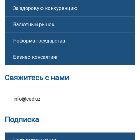
За здоровую конкуренцию
Валютный рынок
Реформа государства
Бизнес-консалтинг
Свяжитесь с нами
info@ced.uz
Подписка