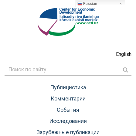
Russian
English
Публицистика
Комментарии
События
Исследования
Зарубежные публикации