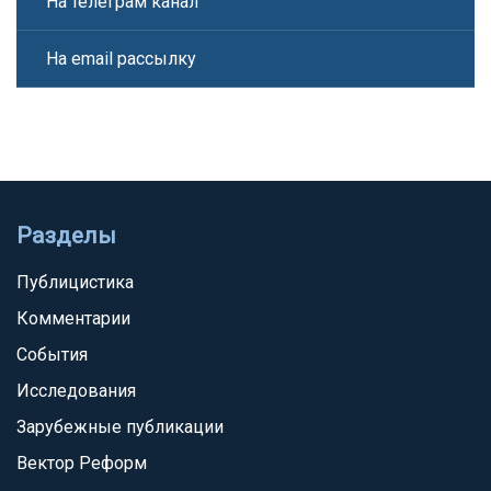
На телеграм канал
На email рассылку
Разделы
Публицистика
Комментарии
События
Исследования
Зарубежные публикации
Вектор Реформ