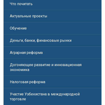
Что почитать
Актуальные проекты
Обучение
Деньги, банки, финансовые рынки
Аграрная реформа
Догоняющее развитие и инновационная
экономика
Налоговая реформа
Участие Узбекистана в международной
торговле