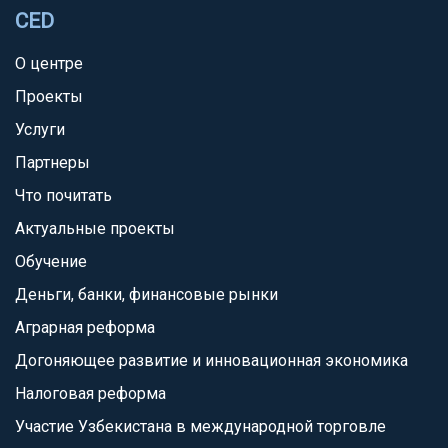
CED
О центре
Проекты
Услуги
Партнеры
Что почитать
Актуальные проекты
Обучение
Деньги, банки, финансовые рынки
Аграрная реформа
Догоняющее развитие и инновационная экономика
Налоговая реформа
Участие Узбекистана в международной торговле