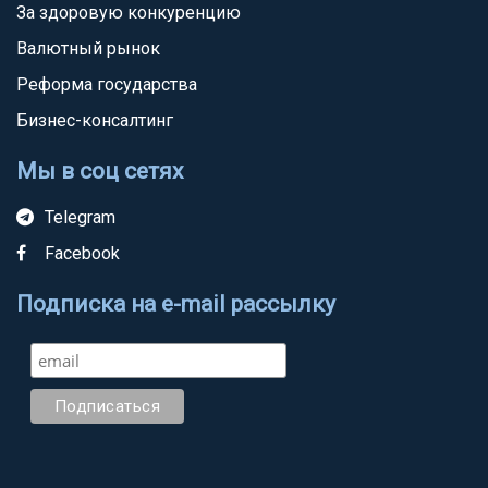
За здоровую конкуренцию
Валютный рынок
Реформа государства
Бизнес-консалтинг
Мы в соц сетях
Telegram
Facebook
Подписка на e-mail рассылку