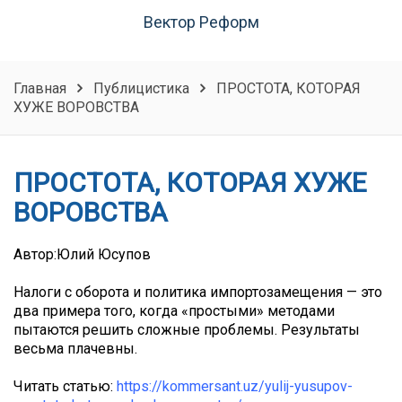
Вектор Реформ
Главная
Публицистика
ПРОСТОТА, КОТОРАЯ
ХУЖЕ ВОРОВСТВА
ПРОСТОТА, КОТОРАЯ ХУЖЕ
ВОРОВСТВА
Автор:Юлий Юсупов
Налоги с оборота и политика импортозамещения — это
два примера того, когда «простыми» методами
пытаются решить сложные проблемы. Результаты
весьма плачевны.
Читать статью:
https://kommersant.uz/yulij-yusupov-