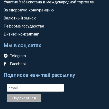
Участие Узбекистана в международной торговле
За здоровую конкуренцию
Валютный рынок
Реформа государства
Бизнес-консалтинг
Мы в соц сетях
Telegram
Facebook
Подписка на e-mail рассылку