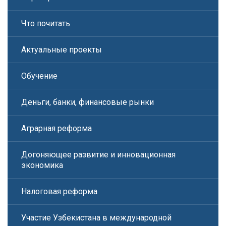
Что почитать
Актуальные проекты
Обучение
Деньги, банки, финансовые рынки
Аграрная реформа
Догоняющее развитие и инновационная
экономика
Налоговая реформа
Участие Узбекистана в международной