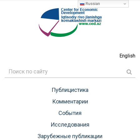
Russian
English
Публицистика
Комментарии
События
Исследования
Зарубежные публикации