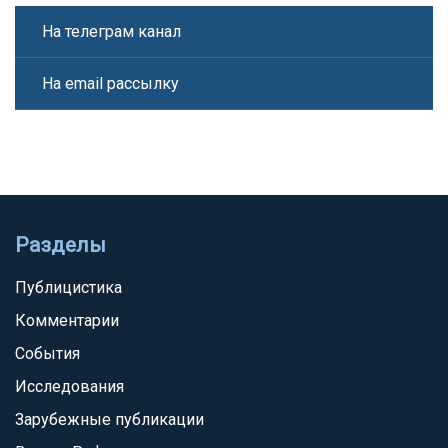
На телеграм канал
На email рассылку
Разделы
Публицистика
Комментарии
События
Исследования
Зарубежные публикации