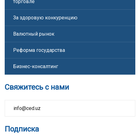
торговле
За здоровую конкуренцию
Валютный рынок
Реформа государства
Бизнес-консалтинг
Свяжитесь с нами
info@ced.uz
Подписка