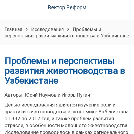
Вектор Реформ
Главная
Исследования
Проблемы и
перспективы развития животноводства в Узбекистане
Проблемы и перспективы
развития животноводства в
Узбекистане
Авторы: Юрий Наумов и Игорь Пугач
Целью исследования является изучение роли и
практики животноводства в экономике Узбекистана
с 1992 по 2017 год, а также проблем развития
отрасли, в особенности молочного животноводства.
Исследование проводилось в рамках регионального