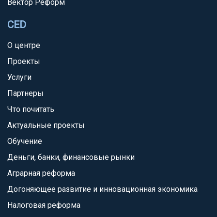
Вектор Реформ
CED
О центре
Проекты
Услуги
Партнеры
Что почитать
Актуальные проекты
Обучение
Деньги, банки, финансовые рынки
Аграрная реформа
Догоняющее развитие и инновационная экономика
Налоговая реформа