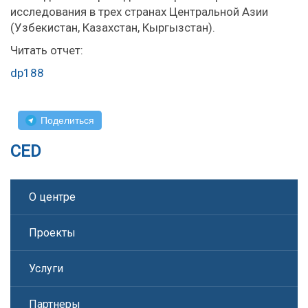
исследования в трех странах Центральной Азии
(Узбекистан, Казахстан, Кыргызстан).
Читать отчет:
dp188
Поделиться
CED
О центре
Проекты
Услуги
Партнеры