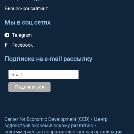
Бизнес-консалтинг
Мы в соц сетях
Telegram
Facebook
Подписка на e-mail рассылку
Center for Economic Development (CED) / Центр
содействия экономическому развитию -
некоммерческая неправительственная организация.