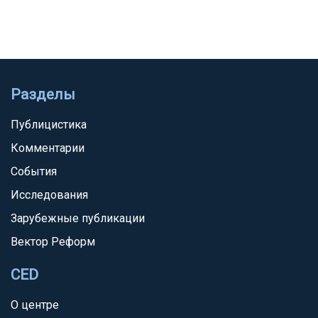
Разделы
Публицистика
Комментарии
События
Исследования
Зарубежные публикации
Вектор Реформ
CED
О центре