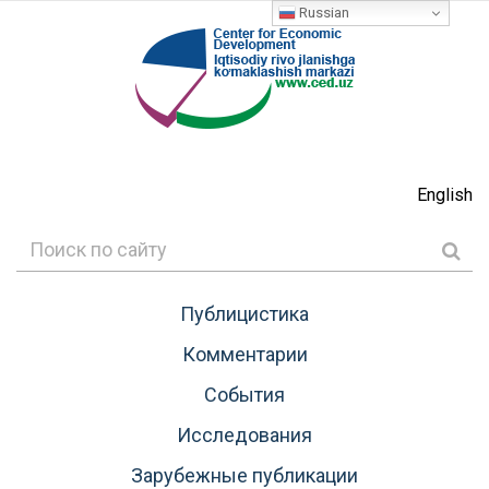
Russian
English
Публицистика
Комментарии
События
Исследования
Зарубежные публикации