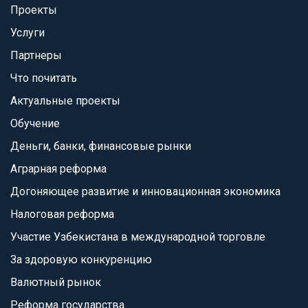
Проекты
Услуги
Партнеры
Что почитать
Актуальные проекты
Обучение
Деньги, банки, финансовые рынки
Аграрная реформа
Догоняющее развитие и инновационная экономика
Налоговая реформа
Участие Узбекистана в международной торговле
За здоровую конкуренцию
Валютный рынок
Реформа государства