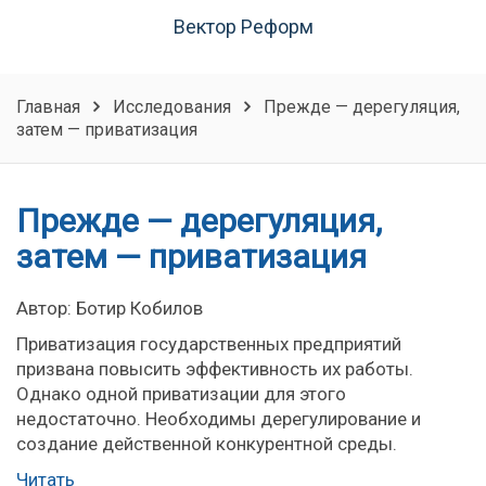
Вектор Реформ
Главная
Исследования
Прежде — дерегуляция,
затем — приватизация
Прежде — дерегуляция,
затем — приватизация
Автор: Ботир Кобилов
Приватизация государственных предприятий
призвана повысить эффективность их работы.
Однако одной приватизации для этого
недостаточно. Необходимы дерегулирование и
создание действенной конкурентной среды.
Читать