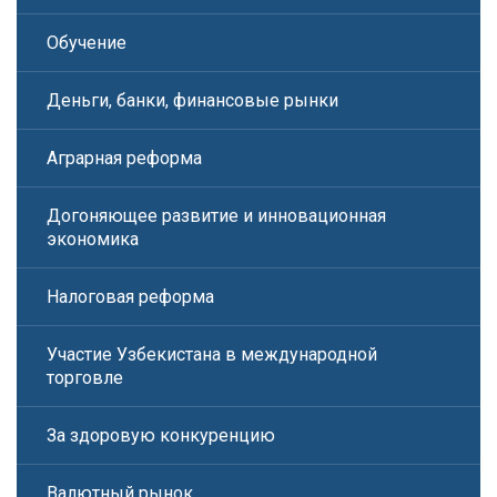
Обучение
Деньги, банки, финансовые рынки
Аграрная реформа
Догоняющее развитие и инновационная
экономика
Налоговая реформа
Участие Узбекистана в международной
торговле
За здоровую конкуренцию
Валютный рынок