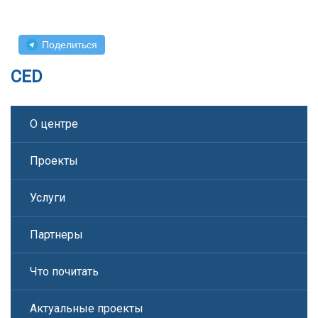
Поделиться
CED
О центре
Проекты
Услуги
Партнеры
Что почитать
Актуальные проекты