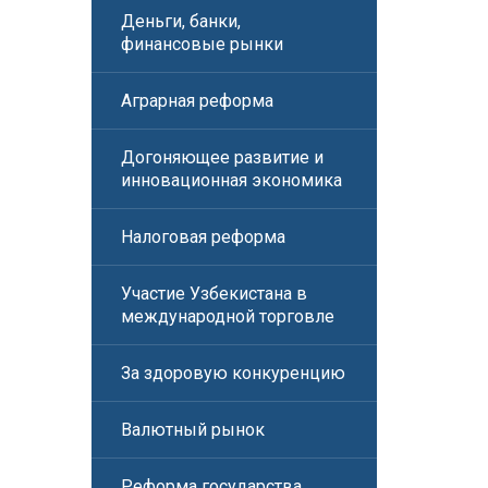
Деньги, банки,
финансовые рынки
Аграрная реформа
Догоняющее развитие и
инновационная экономика
Налоговая реформа
Участие Узбекистана в
международной торговле
За здоровую конкуренцию
Валютный рынок
Реформа государства