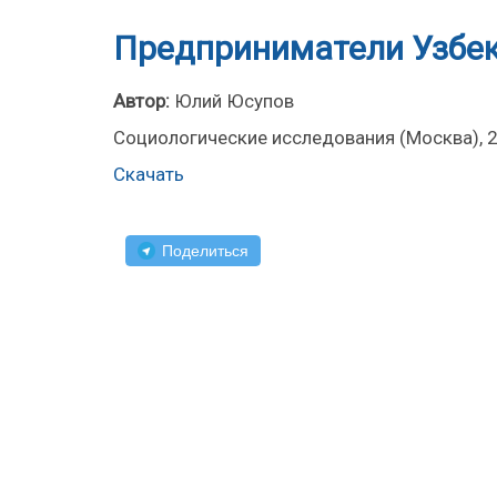
Предприниматели Узбек
Автор:
Юлий Юсупов
Социологические исследования (Москва), 20
Скачать
Поделиться