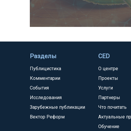
Разделы
CED
Публицистика
О центре
Комментарии
Проекты
События
Услуги
Исследования
Партнеры
Зарубежные публикации
Что почитать
Вектор Реформ
Актуальные п
Обучение