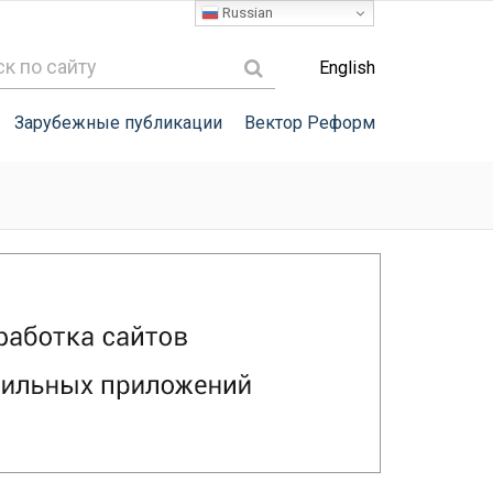
Russian
English
Зарубежные публикации
Вектор Реформ