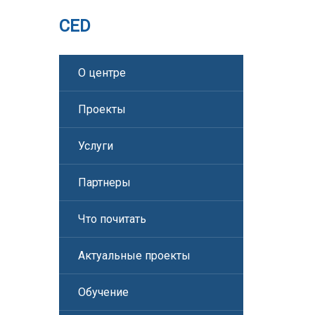
CED
О центре
Проекты
Услуги
Партнеры
Что почитать
Актуальные проекты
Обучение