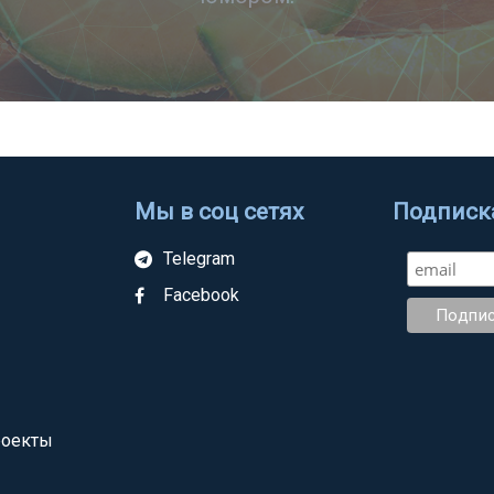
Мы в соц сетях
Подписка
Telegram
Facebook
роекты