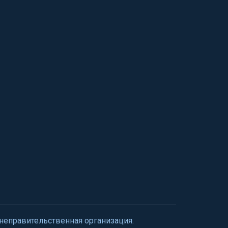
 неправительственная организация.