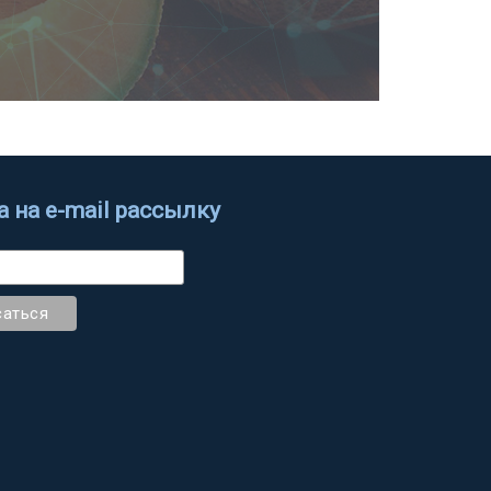
 на e-mail рассылку