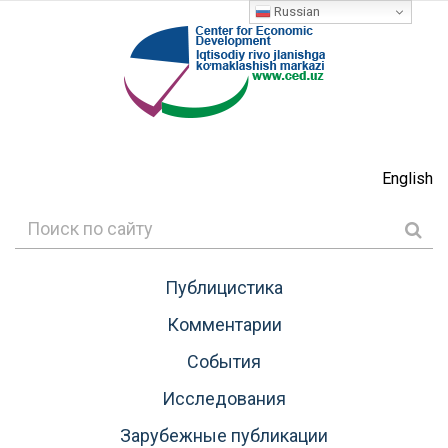
Russian
English
Публицистика
Комментарии
События
Исследования
Зарубежные публикации