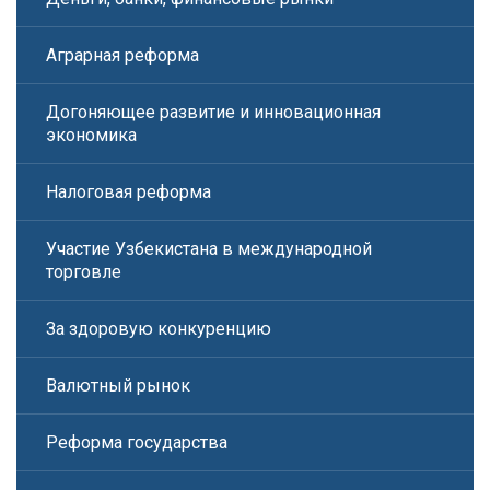
Аграрная реформа
Догоняющее развитие и инновационная
экономика
Налоговая реформа
Участие Узбекистана в международной
торговле
За здоровую конкуренцию
Валютный рынок
Реформа государства