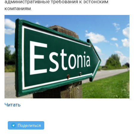
административные требования к эстонским
компаниям.
Читать
Поделиться