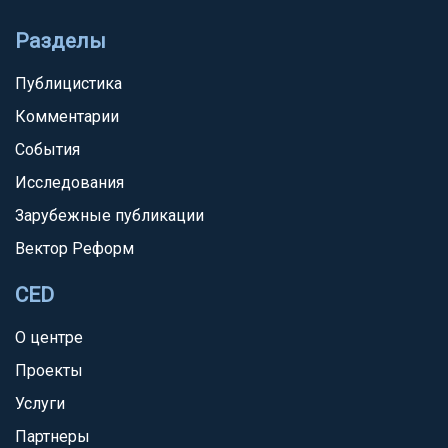
Разделы
Публицистика
Комментарии
События
Исследования
Зарубежные публикации
Вектор Реформ
CED
О центре
Проекты
Услуги
Партнеры