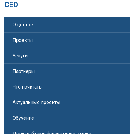
CED
О центре
Проекты
Услуги
Партнеры
Что почитать
Актуальные проекты
Обучение
Деньги, банки, финансовые рынки