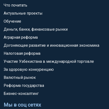
Что почитать
Актуальные проекты
Обучение
Деньги, банки, финансовые рынки
Аграрная реформа
Догоняющее развитие и инновационная экономика
Налоговая реформа
Участие Узбекистана в международной торговле
За здоровую конкуренцию
Валютный рынок
Реформа государства
Бизнес-консалтинг
Мы в соц сетях