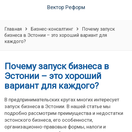
Вектор Реформ
Главная
Бизнес-консалтинг
Почему запуск
бизнеса в Эстонии – это хороший вариант для
каждого?
Почему запуск бизнеса в
Эстонии – это хороший
вариант для каждого?
В предпринимательских кругах многих интересует
запуск бизнеса в Эстонии. В нашей статье мы
подробно рассмотрим преимущества и недостатки
эстонского бизнеса, его особенности,
организационно-правовые формы, налоги и