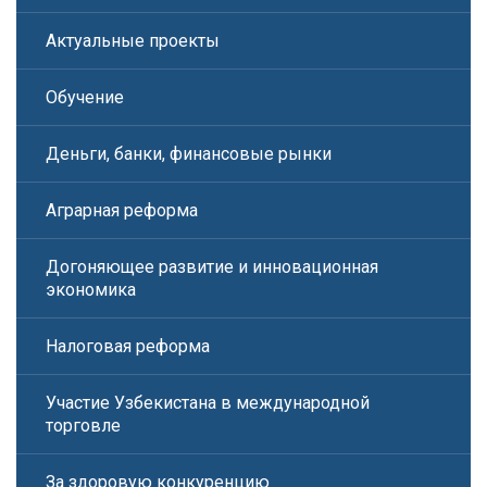
Актуальные проекты
Обучение
Деньги, банки, финансовые рынки
Аграрная реформа
Догоняющее развитие и инновационная
экономика
Налоговая реформа
Участие Узбекистана в международной
торговле
За здоровую конкуренцию