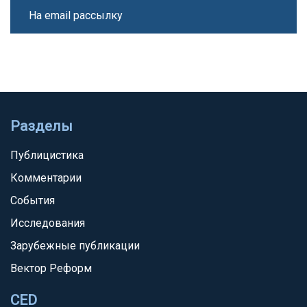
На email рассылку
Разделы
Публицистика
Комментарии
События
Исследования
Зарубежные публикации
Вектор Реформ
CED