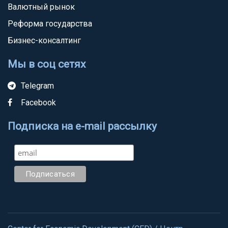
Валютный рынок
Реформа государства
Бизнес-консалтинг
Мы в соц сетях
Telegram
Facebook
Подписка на e-mail рассылку