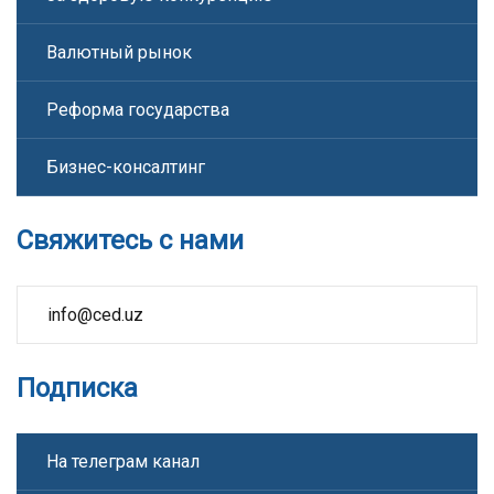
Валютный рынок
Реформа государства
Бизнес-консалтинг
Свяжитесь с нами
info@ced.uz
Подписка
На телеграм канал