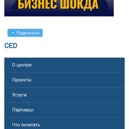
Поделиться
CED
О центре
Проекты
Услуги
Партнеры
Что почитать