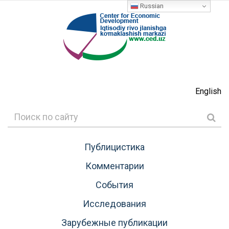
Russian
English
Публицистика
Комментарии
События
Исследования
Зарубежные публикации