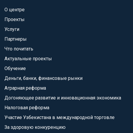
О центре
Проекты
Услуги
Партнеры
Что почитать
Актуальные проекты
Обучение
Деньги, банки, финансовые рынки
Аграрная реформа
Догоняющее развитие и инновационная экономика
Налоговая реформа
Участие Узбекистана в международной торговле
За здоровую конкуренцию