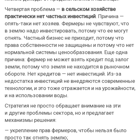
Четвертая проблема —
в сельском хозяйстве
практически нет частных инвестиций
. Причина —
опять-таки нет хозяев. Фермеры не чувствуют, что
в землю надо инвестировать, потому что ее могут
отнять. Частный бизнес не приходит, потому что
права собственности не защищены и потому что нет
нормальной системы ценообразования. Еще одна
причина: фермер не может взять кредит под залог
земли, потому что земля не находится в рыночном
обороте. Нет кредитов — нет инвестиций. Из-за
недостатка инвестиций не внедряются современные
технологии, и это тоже отражается и на урожайности,
и на использовании воды.
Стратегия не просто обращает внимание на эти
и другие проблемы сектора, но и предлагает
механизмы решения:
— укрепление прав фермеров, чтобы нельзя было
просто так отнять землю;