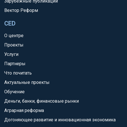
Зарубежные публикации
Вектор Реформ
CED
О центре
Проекты
Услуги
Партнеры
Что почитать
Актуальные проекты
Обучение
Деньги, банки, финансовые рынки
Аграрная реформа
Догоняющее развитие и инновационная экономика