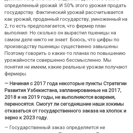
определенный урожай. И 50% этого урожая продать
государству. Фактический урожай рассчитывается
как урожай, проданный государству, умноженный на
2, то есть предполагается, что фермер план
выполнил. Но сколько он вырастил пшеницы на
самом деле никто не знает. Боюсь, что цифры по
производству пшеницы существенно завышены.
Поэтому говорить о каких-то планах по повышению
урожайности совершенно бессмысленно. Мы
понятия не имеем, какие реальные урожаи получают
фермеры.
— Начиная с 2017 года некоторые пункты Стратегии
Развития Узбекистана, запланированные на 2017,
2018 и на 2019 годы, не выполняются вовремя,
переносятся. Смогут ли сегодняшние наши хокимы
отказаться от государственного заказа на хлопок и
зерно к 2023 году.
— Государственный заказ определяется не