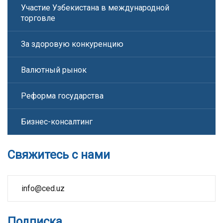
Участие Узбекистана в международной
торговле
За здоровую конкуренцию
Валютный рынок
Реформа государства
Бизнес-консалтинг
Свяжитесь с нами
info@ced.uz
Подписка