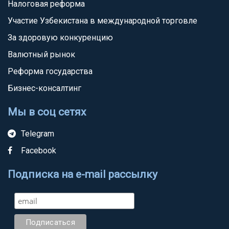
Налоговая реформа
Участие Узбекистана в международной торговле
За здоровую конкуренцию
Валютный рынок
Реформа государства
Бизнес-консалтинг
Мы в соц сетях
Telegram
Facebook
Подписка на e-mail рассылку