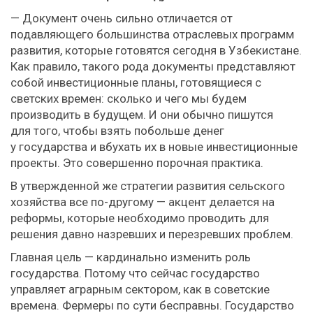
— Документ очень сильно отличается от
подавляющего большинства отраслевых программ
развития, которые готовятся сегодня в Узбекистане.
Как правило, такого рода документы представляют
собой инвестиционные планы, готовящиеся с
светских времен: сколько и чего мы будем
производить в будущем. И они обычно пишутся
для того, чтобы взять побольше денег
у государства и вбухать их в новые инвестиционные
проекты. Это совершенно порочная практика.
В утвержденной же стратегии развития сельского
хозяйства все по-другому — акцент делается на
реформы, которые необходимо проводить для
решения давно назревших и перезревших проблем.
Главная цель — кардинально изменить роль
государства. Потому что сейчас государство
управляет аграрным сектором, как в советские
времена. Фермеры по сути бесправны. Государство