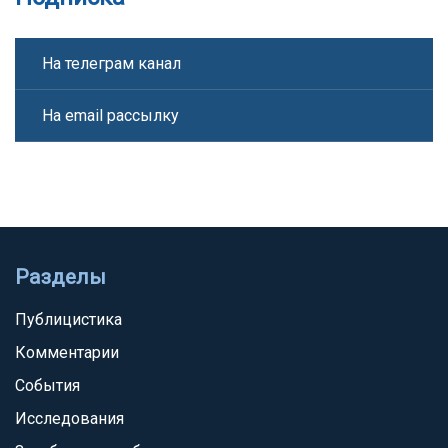
На телеграм канал
На email рассылку
Разделы
Публицистика
Комментарии
События
Исследования