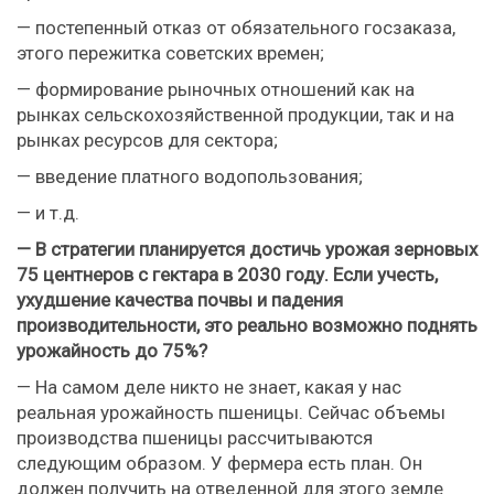
— постепенный отказ от обязательного госзаказа,
этого пережитка советских времен;
— формирование рыночных отношений как на
рынках сельскохозяйственной продукции, так и на
рынках ресурсов для сектора;
— введение платного водопользования;
— и т.д.
— В стратегии планируется достичь урожая зерновых
75 центнеров с гектара в 2030 году. Если учесть,
ухудшение качества почвы и падения
производительности, это реально возможно поднять
урожайность до 75%?
— На самом деле никто не знает, какая у нас
реальная урожайность пшеницы. Сейчас объемы
производства пшеницы рассчитываются
следующим образом. У фермера есть план. Он
должен получить на отведенной для этого земле