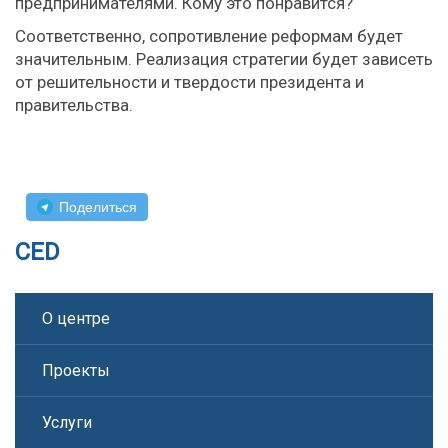
предпринимателями. Кому это понравится?
Соответственно, сопротивление реформам будет
значительным. Реализация стратегии будет зависеть
от решительности и твердости президента и
правительства.
Поделиться
CED
О центре
Проекты
Услуги