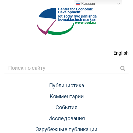
Russian
English
Публицистика
Комментарии
События
Исследования
Зарубежные публикации