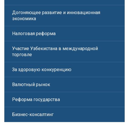
Догоняющее развитие и инновационная
экономика
Налоговая реформа
Участие Узбекистана в международной
торговле
За здоровую конкуренцию
Валютный рынок
Реформа государства
Бизнес-консалтинг