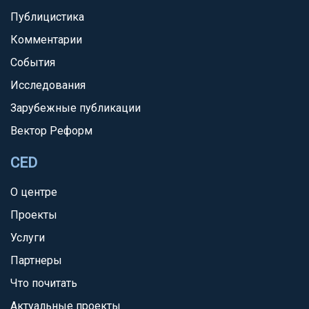
Публицистика
Комментарии
События
Исследования
Зарубежные публикации
Вектор Реформ
CED
О центре
Проекты
Услуги
Партнеры
Что почитать
Актуальные проекты