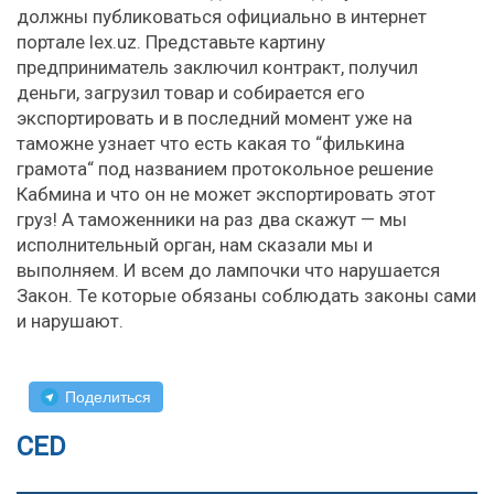
должны публиковаться официально в интернет
портале lex.uz. Представьте картину
предприниматель заключил контракт, получил
деньги, загрузил товар и собирается его
экспортировать и в последний момент уже на
таможне узнает что есть какая то “филькина
грамота“ под названием протокольное решение
Кабмина и что он не может экспортировать этот
груз! А таможенники на раз два скажут — мы
исполнительный орган, нам сказали мы и
выполняем. И всем до лампочки что нарушается
Закон. Те которые обязаны соблюдать законы сами
и нарушают.
Поделиться
CED