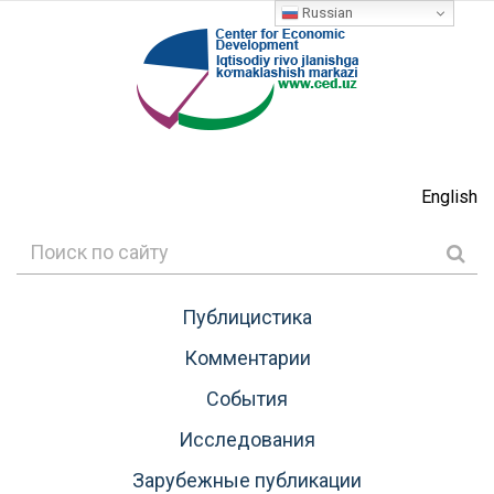
Russian
English
Публицистика
Комментарии
События
Исследования
Зарубежные публикации