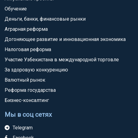
Обучение
Деньги, банки, финансовые рынки
Аграрная реформа
Догоняющее развитие и инновационная экономика
Налоговая реформа
Участие Узбекистана в международной торговле
За здоровую конкуренцию
Валютный рынок
Реформа государства
Бизнес-консалтинг
Мы в соц сетях
Telegram
Facebook