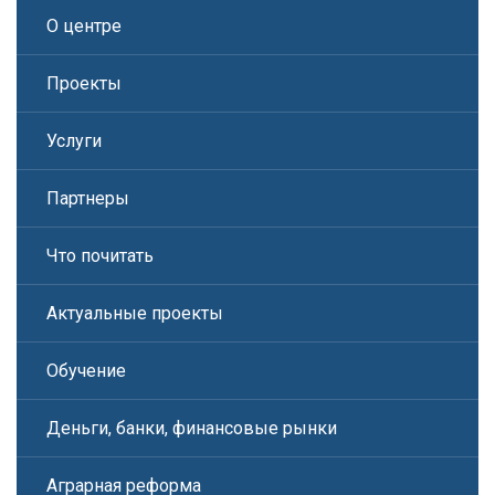
О центре
Проекты
Услуги
Партнеры
Что почитать
Актуальные проекты
Обучение
Деньги, банки, финансовые рынки
Аграрная реформа