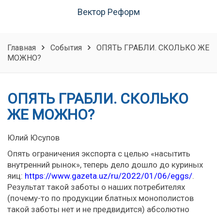
Вектор Реформ
Главная
События
ОПЯТЬ ГРАБЛИ. СКОЛЬКО ЖЕ
МОЖНО?
ОПЯТЬ ГРАБЛИ. СКОЛЬКО
ЖЕ МОЖНО?
Юлий Юсупов
Опять ограничения экспорта с целью «насытить
внутренний рынок», теперь дело дошло до куриных
яиц:
https://www.gazeta.uz/ru/2022/01/06/eggs/
.
Результат такой заботы о наших потребителях
(почему-то по продукции блатных монополистов
такой заботы нет и не предвидится) абсолютно