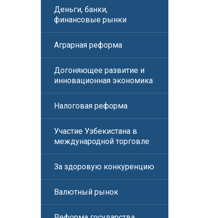
Деньги, банки,
финансовые рынки
Аграрная реформа
Догоняющее развитие и
инновационная экономика
Налоговая реформа
Участие Узбекистана в
международной торговле
За здоровую конкуренцию
Валютный рынок
Реформа государства