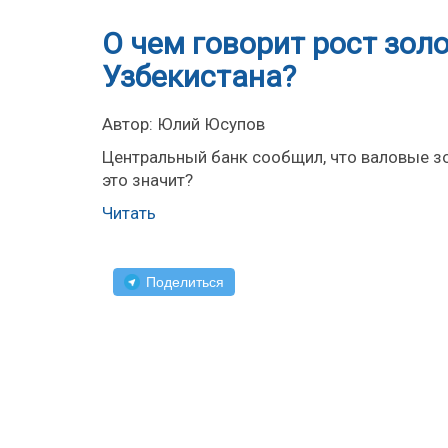
О чем говорит рост зо
Узбекистана?
Автор: Юлий Юсупов
Центральный банк сообщил, что валовые з
это значит?
Читать
Поделиться