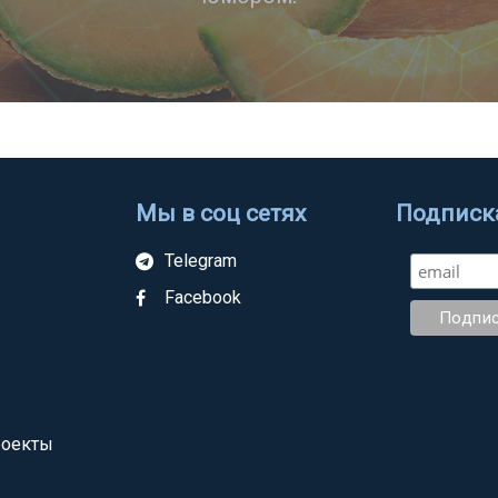
Мы в соц сетях
Подписка
Telegram
Facebook
роекты