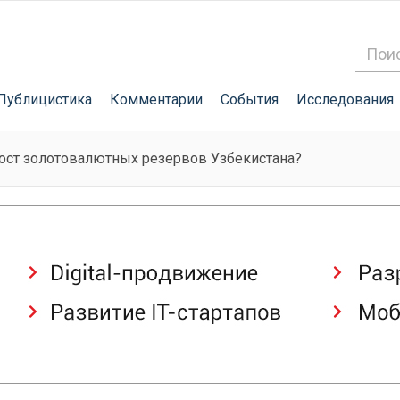
Публицистика
Комментарии
События
Исследования
рост золотовалютных резервов Узбекистана?