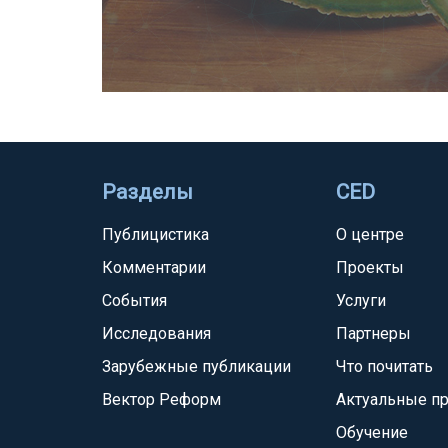
Разделы
CED
Публицистика
О центре
Комментарии
Проекты
События
Услуги
Исследования
Партнеры
Зарубежные публикации
Что почитать
Вектор Реформ
Актуальные п
Обучение