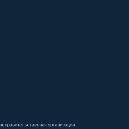
 неправительственная организация.