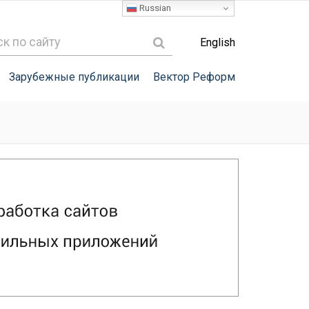
Russian
English
Зарубежные публикации
Вектор Реформ