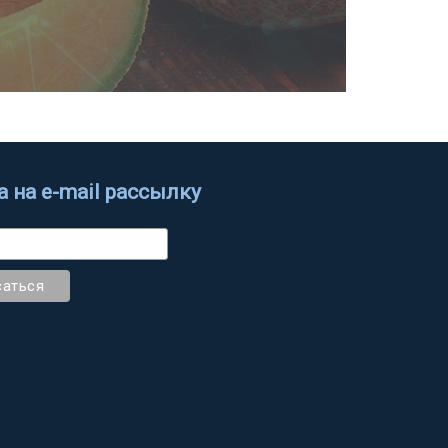
 на e-mail рассылку