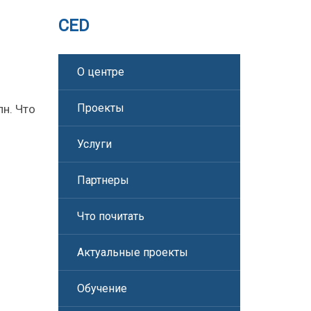
CED
О центре
Проекты
н. Что
Услуги
Партнеры
Что почитать
Актуальные проекты
Обучение