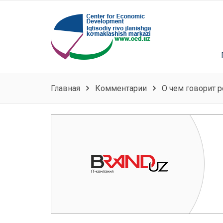
Главная
Комментарии
О чем говорит 