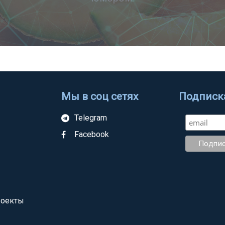
Мы в соц сетях
Подписка
Telegram
Facebook
роекты