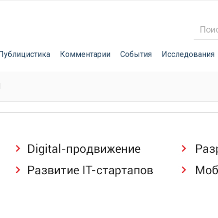
Публицистика
Комментарии
События
Исследования
М