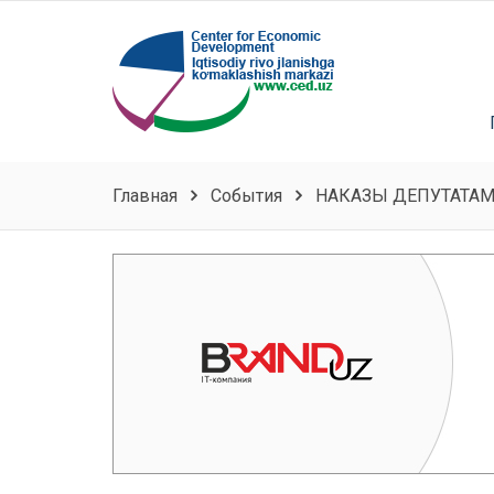
Главная
События
НАКАЗЫ ДЕПУТАТА