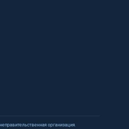
 неправительственная организация.