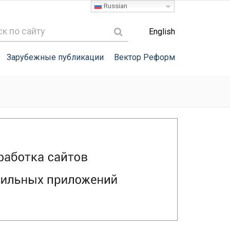
Russian
English
Зарубежные публикации
Вектор Реформ