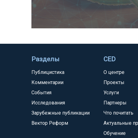
Разделы
CED
Публицистика
О центре
Комментарии
Проекты
События
Услуги
Исследования
Партнеры
Зарубежные публикации
Что почитать
Вектор Реформ
Актуальные п
Обучение