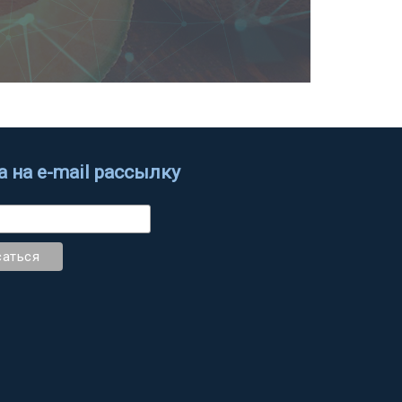
 на e-mail рассылку