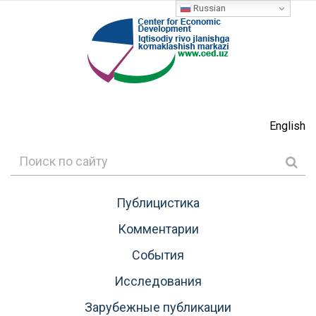
Russian
English
Публицистика
Комментарии
События
Исследования
Зарубежные публикации