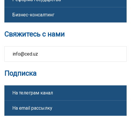
Бизнес-консалтинг
Свяжитесь с нами
info@ced.uz
Подписка
На телеграм канал
На email рассылку