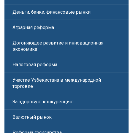
Деньги, банки, финансовые рынки
Аграрная реформа
Догоняющее развитие и инновационная
экономика
Налоговая реформа
Участие Узбекистана в международной
торговле
За здоровую конкуренцию
Валютный рынок
Реформа государства