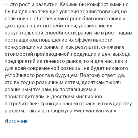
— это рост и развитие. Какими бы комфортными не
были для нас текущие условия хозяйствования, но
если они не обеспечивают рост благосостояния и
доходов наших потребителей, увеличение их
покупательской способности, развитие и рост наших
поставщиков, повышение их эффективности,
конкуренции на рынке, и, как результат, снижение
стоимостей производимой продукции и цен, выхода
предприятий из теневого рынка, то и для нас, как и
для всей современной розницы, не будет никакого
устойчивого роста в будущем. Поэтому ответ: да,
это выгодно розничным сетям, десяткам тысяч
розничным точкам, их поставщикам и
производителям, и десяткам миллионов
потребителей- граждан нашей страны и государству
в целом. Такая вот формула «win-win-win-win».
Источник