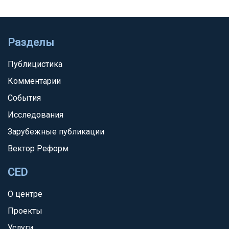
Разделы
Публицистика
Комментарии
События
Исследования
Зарубежные публикации
Вектор Реформ
CED
О центре
Проекты
Услуги