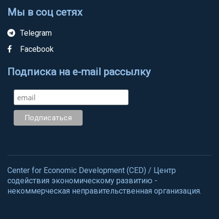
Мы в соц сетях
Telegram
Facebook
Подписка на e-mail рассылку
Center for Economic Development (CED) / Центр
содействия экономическому развитию -
некоммерческая неправительственная организация.