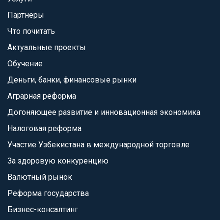
Партнеры
Что почитать
Актуальные проекты
Обучение
Деньги, банки, финансовые рынки
Аграрная реформа
Догоняющее развитие и инновационная экономика
Налоговая реформа
Участие Узбекистана в международной торговле
За здоровую конкуренцию
Валютный рынок
Реформа государства
Бизнес-консалтинг