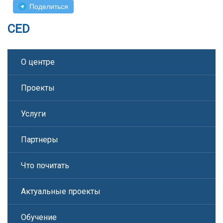
Поделиться
CED
О центре
Проекты
Услуги
Партнеры
Что почитать
Актуальные проекты
Обучение