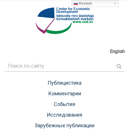
Russian
English
Публицистика
Комментарии
События
Исследования
Зарубежные публикации