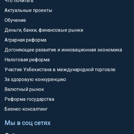
Что почитать
Актуальные проекты
Обучение
Деньги, банки, финансовые рынки
Аграрная реформа
Догоняющее развитие и инновационная экономика
Налоговая реформа
Участие Узбекистана в международной торговле
За здоровую конкуренцию
Валютный рынок
Реформа государства
Бизнес-консалтинг
Мы в соц сетях