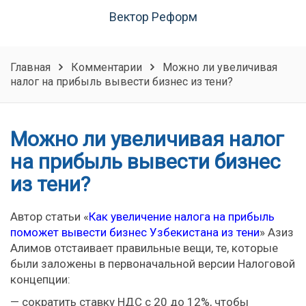
Вектор Реформ
Главная
Комментарии
Можно ли увеличивая
налог на прибыль вывести бизнес из тени?
Можно ли увеличивая налог
на прибыль вывести бизнес
из тени?
Автор статьи «
Как увеличение налога на прибыль
поможет вывести бизнес Узбекистана из тени
» Азиз
Алимов отстаивает правильные вещи, те, которые
были заложены в первоначальной версии Налоговой
концепции:
— сократить ставку НДС с 20 до 12%, чтобы