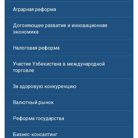
Аграрная реформа
Догоняющее развитие и инновационная
экономика
Налоговая реформа
Участие Узбекистана в международной
торговле
За здоровую конкуренцию
Валютный рынок
Реформа государства
Бизнес-консалтинг