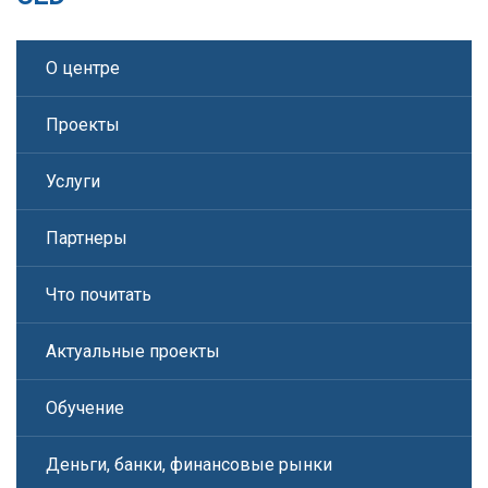
О центре
Проекты
Услуги
Партнеры
Что почитать
Актуальные проекты
Обучение
Деньги, банки, финансовые рынки