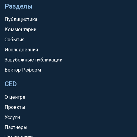
Разделы
Публицистика
Комментарии
События
Исследования
Зарубежные публикации
Вектор Реформ
CED
О центре
Проекты
Услуги
Партнеры