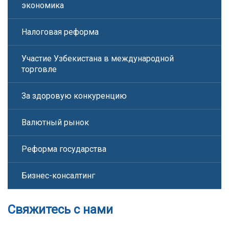
экономика
Налоговая реформа
Участие Узбекистана в международной
торговле
За здоровую конкуренцию
Валютный рынок
Реформа государства
Бизнес-консалтинг
Свяжитесь с нами