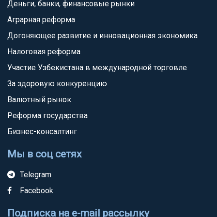
Деньги, банки, финансовые рынки
Аграрная реформа
Догоняющее развитие и инновационная экономика
Налоговая реформа
Участие Узбекистана в международной торговле
За здоровую конкуренцию
Валютный рынок
Реформа государства
Бизнес-консалтинг
Мы в соц сетях
Telegram
Facebook
Подписка на e-mail рассылку