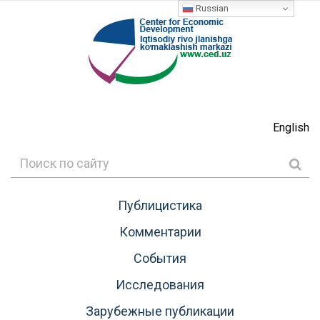
Russian
English
Публицистика
Комментарии
События
Исследования
Зарубежные публикации