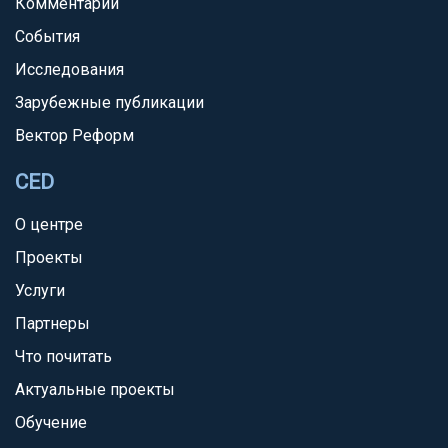
Комментарии
События
Исследования
Зарубежные публикации
Вектор Реформ
CED
О центре
Проекты
Услуги
Партнеры
Что почитать
Актуальные проекты
Обучение