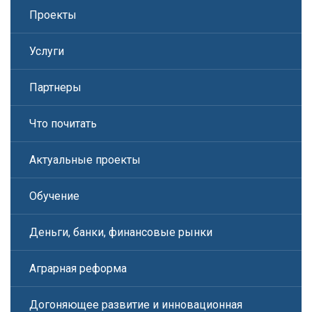
Проекты
Услуги
Партнеры
Что почитать
Актуальные проекты
Обучение
Деньги, банки, финансовые рынки
Аграрная реформа
Догоняющее развитие и инновационная