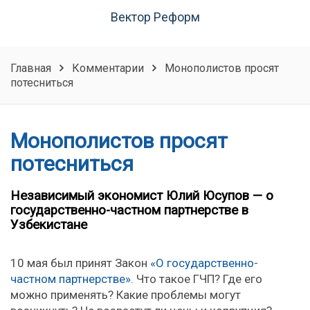
Вектор Реформ
Главная
Комментарии
Монополистов просят
потесниться
Монополистов просят
потесниться
Независимый экономист Юлий Юсупов — о
государственно-частном партнерстве в
Узбекистане
10 мая был принят Закон
«О государственно-
частном партнерстве»
. Что такое ГЧП? Где его
можно применять? Какие проблемы могут