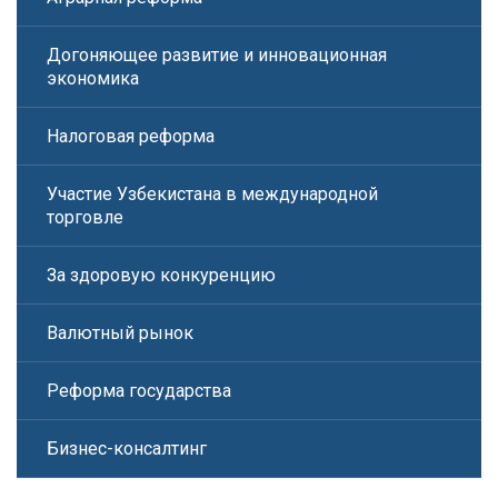
Догоняющее развитие и инновационная
экономика
Налоговая реформа
Участие Узбекистана в международной
торговле
За здоровую конкуренцию
Валютный рынок
Реформа государства
Бизнес-консалтинг