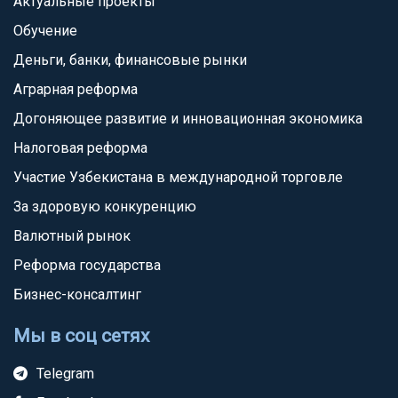
Актуальные проекты
Обучение
Деньги, банки, финансовые рынки
Аграрная реформа
Догоняющее развитие и инновационная экономика
Налоговая реформа
Участие Узбекистана в международной торговле
За здоровую конкуренцию
Валютный рынок
Реформа государства
Бизнес-консалтинг
Мы в соц сетях
Telegram