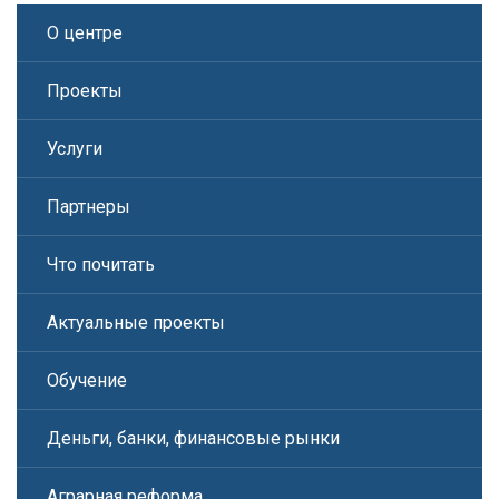
О центре
Проекты
Услуги
Партнеры
Что почитать
Актуальные проекты
Обучение
Деньги, банки, финансовые рынки
Аграрная реформа