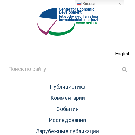
Russian
English
Публицистика
Комментарии
События
Исследования
Зарубежные публикации