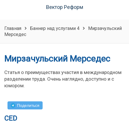
Вектор Реформ
Главная
Баннер над услугами 4
Мирзачульский
Мерседес
Мирзачульский Мерседес
Статья о преимуществах участия в международном
разделении труда. Очень наглядно, доступно и с
юмором.
Поделиться
CED