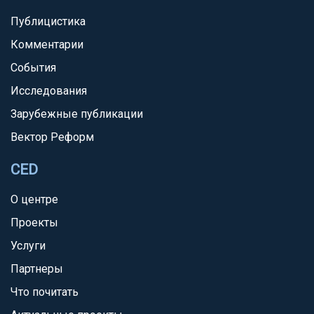
Публицистика
Комментарии
События
Исследования
Зарубежные публикации
Вектор Реформ
CED
О центре
Проекты
Услуги
Партнеры
Что почитать