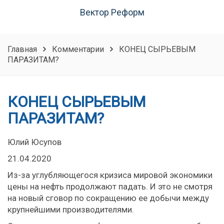
Вектор Реформ
Главная
Комментарии
КОНЕЦ СЫРЬЕВЫМ
ПАРАЗИТАМ?
КОНЕЦ СЫРЬЕВЫМ
ПАРАЗИТАМ?
Юлий Юсупов
21.04.2020
Из-за углубляющегося кризиса мировой экономики
цены на нефть продолжают падать. И это не смотря
на новый сговор по сокращению ее добычи между
крупнейшими производителями.