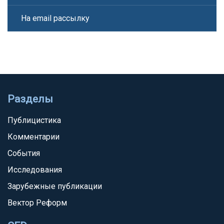
На email рассылку
Разделы
Публицистика
Комментарии
События
Исследования
Зарубежные публикации
Вектор Реформ