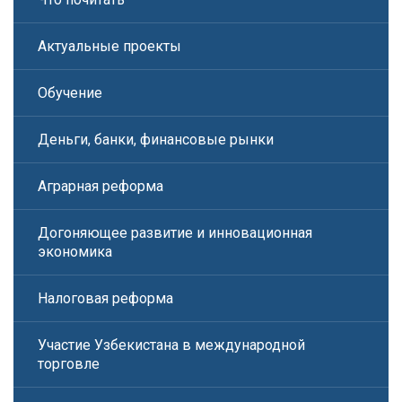
Актуальные проекты
Обучение
Деньги, банки, финансовые рынки
Аграрная реформа
Догоняющее развитие и инновационная
экономика
Налоговая реформа
Участие Узбекистана в международной
торговле