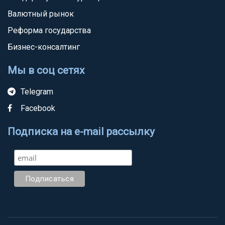
Валютный рынок
Реформа государства
Бизнес-консалтинг
Мы в соц сетях
Telegram
Facebook
Подписка на e-mail рассылку