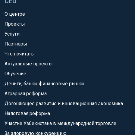
CED
О центре
Проекты
Услуги
Партнеры
Что почитать
Актуальные проекты
Обучение
Деньги, банки, финансовые рынки
Аграрная реформа
Догоняющее развитие и инновационная экономика
Налоговая реформа
Участие Узбекистана в международной торговле
За здоровую конкуренцию