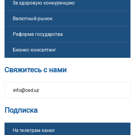
За здоровую конкуренцию
Валютный рынок
Реформа государства
Бизнес-консалтинг
Свяжитесь с нами
info@ced.uz
Подписка
На телеграм канал