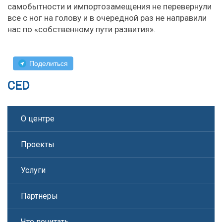
самобытности и импортозамещения не перевернули
все с ног на голову и в очередной раз не направили
нас по «собственному пути развития».
Поделиться
CED
О центре
Проекты
Услуги
Партнеры
Что почитать