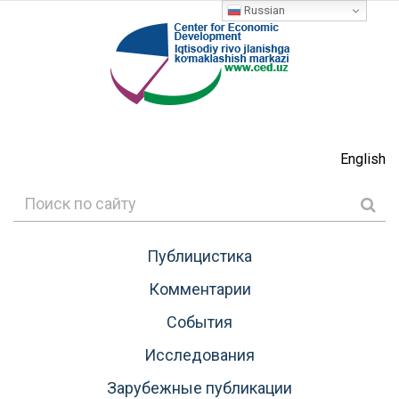
Russian
English
Публицистика
Комментарии
События
Исследования
Зарубежные публикации