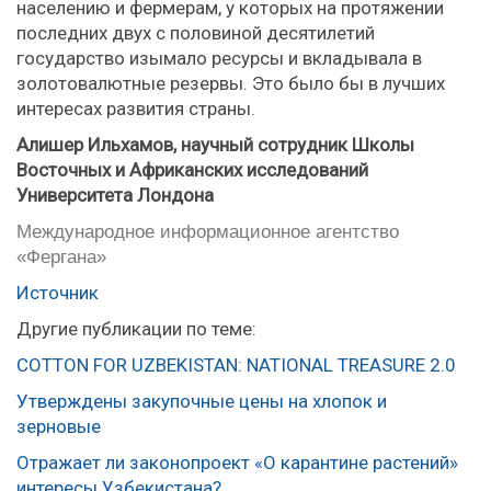
населению и фермерам, у которых на протяжении
последних двух с половиной десятилетий
государство изымало ресурсы и вкладывала в
золотовалютные резервы. Это было бы в лучших
интересах развития страны.
Алишер Ильхамов, научный сотрудник Школы
Восточных и Африканских исследований
Университета Лондона
Международное информационное агентство
«Фергана»
Источник
Другие публикации по теме:
COTTON FOR UZBEKISTAN: NATIONAL TREASURE 2.0
Утверждены закупочные цены на хлопок и
зерновые
Отражает ли законопроект «О карантине растений»
интересы Узбекистана?