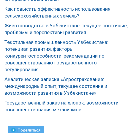
Как повысить эффективность использования
сельскохозяйственных земель?
Животноводство в Узбекистане: текущее состояние,
проблемы и перспективы развития
Текстильная промышленность Узбекистана:
потенциал развития, факторы
конкурентоспособности, рекомендации по
совершенствованию государственного
регулирования
Аналитическая записка «Агрострахование:
международный опыт, текущее состояние и
возможности развития в Узбекистане»
Государственный заказ на хлопок: возможности
совершенствования механизмов
Поделиться