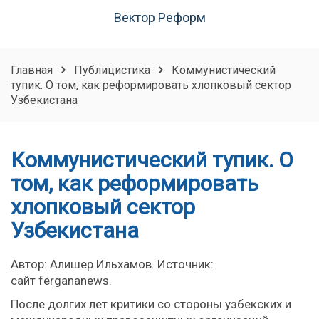
Вектор Реформ
Главная
Публицистика
Коммунистический
тупик. О том, как реформировать хлопковый сектор
Узбекистана
Коммунистический тупик. О
том, как реформировать
хлопковый сектор
Узбекистана
Автор: Алишер Ильхамов. Источник:
сайт fergananews.
После долгих лет критики со стороны узбекских и