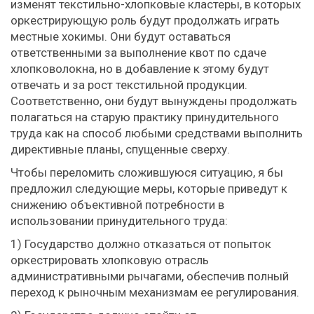
изменят текстильно-хлопковые кластеры, в которых
оркестрирующую роль будут продолжать играть
местные хокимы. Они будут оставаться
ответственными за выполнение квот по сдаче
хлопковолокна, но в добавление к этому будут
отвечать и за рост текстильной продукции.
Соответственно, они будут вынуждены продолжать
полагаться на старую практику принудительного
труда как на способ любыми средствами выполнить
директивные планы, спущенные сверху.
Чтобы переломить сложившуюся ситуацию, я бы
предложил следующие меры, которые приведут к
снижению объективной потребности в
использовании принудительного труда:
1) Государство должно отказаться от попыток
оркестрировать хлопковую отрасль
административными рычагами, обеспечив полный
переход к рыночным механизмам ее регулирования.