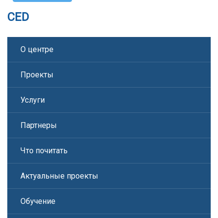
CED
О центре
Проекты
Услуги
Партнеры
Что почитать
Актуальные проекты
Обучение