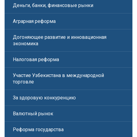
Деньги, банки, финансовые рынки
Аграрная реформа
Догоняющее развитие и инновационная
экономика
Налоговая реформа
Участие Узбекистана в международной
торговле
За здоровую конкуренцию
Валютный рынок
Реформа государства