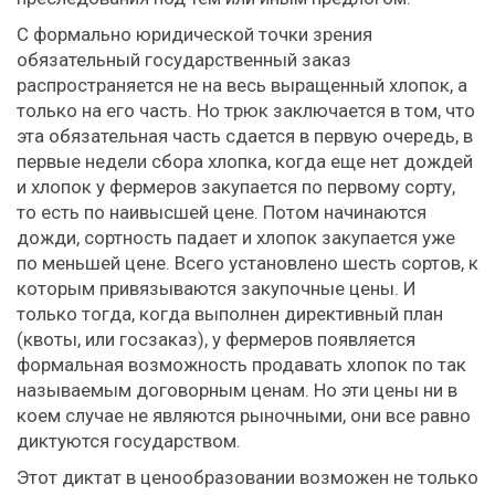
С формально юридической точки зрения
обязательный государственный заказ
распространяется не на весь выращенный хлопок, а
только на его часть. Но трюк заключается в том, что
эта обязательная часть сдается в первую очередь, в
первые недели сбора хлопка, когда еще нет дождей
и хлопок у фермеров закупается по первому сорту,
то есть по наивысшей цене. Потом начинаются
дожди, сортность падает и хлопок закупается уже
по меньшей цене. Всего установлено шесть сортов, к
которым привязываются закупочные цены. И
только тогда, когда выполнен директивный план
(квоты, или госзаказ), у фермеров появляется
формальная возможность продавать хлопок по так
называемым договорным ценам. Но эти цены ни в
коем случае не являются рыночными, они все равно
диктуются государством.
Этот диктат в ценообразовании возможен не только