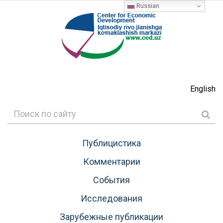
Russian
English
Публицистика
Комментарии
События
Исследования
Зарубежные публикации