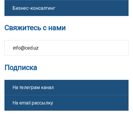
Бизнес-консалтинг
Свяжитесь с нами
info@ced.uz
Подписка
На телеграм канал
На email рассылку