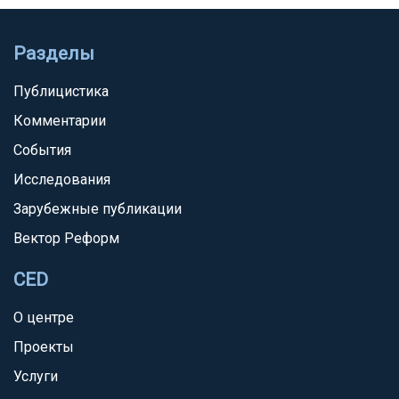
Разделы
Публицистика
Комментарии
События
Исследования
Зарубежные публикации
Вектор Реформ
CED
О центре
Проекты
Услуги