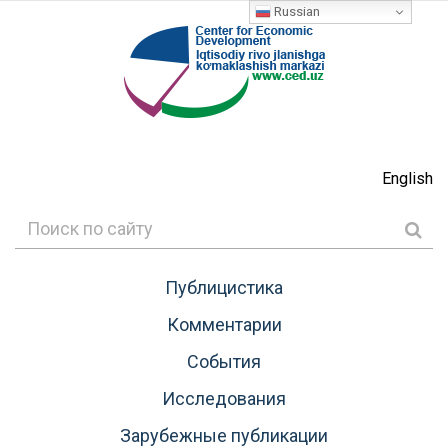
Russian
English
Публицистика
Комментарии
События
Исследования
Зарубежные публикации