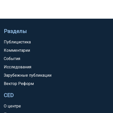
Разделы
Публицистика
Комментарии
События
Исследования
Зарубежные публикации
Вектор Реформ
CED
О центре