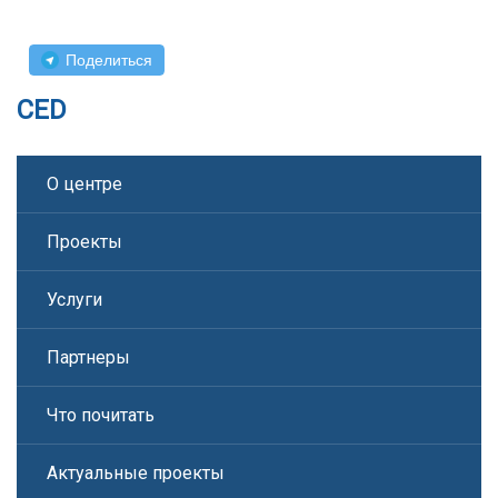
Поделиться
CED
О центре
Проекты
Услуги
Партнеры
Что почитать
Актуальные проекты