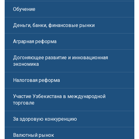
Обучение
Деньги, банки, финансовые рынки
Аграрная реформа
Догоняющее развитие и инновационная
экономика
Налоговая реформа
Участие Узбекистана в международной
торговле
За здоровую конкуренцию
Валютный рынок