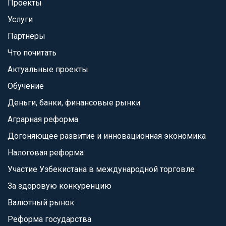
Проекты
Услуги
Партнеры
Что почитать
Актуальные проекты
Обучение
Деньги, банки, финансовые рынки
Аграрная реформа
Догоняющее развитие и инновационная экономика
Налоговая реформа
Участие Узбекистана в международной торговле
За здоровую конкуренцию
Валютный рынок
Реформа государства