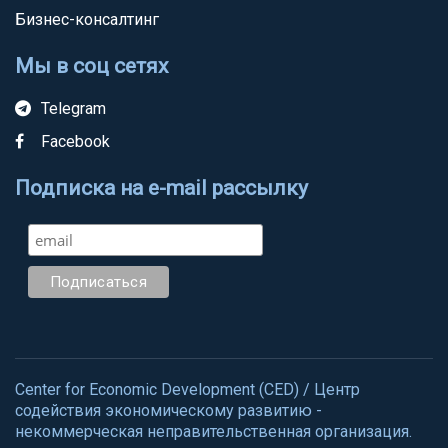
Бизнес-консалтинг
Мы в соц сетях
Telegram
Facebook
Подписка на e-mail рассылку
Center for Economic Development (CED) / Центр
содействия экономическому развитию -
некоммерческая неправительственная организация.