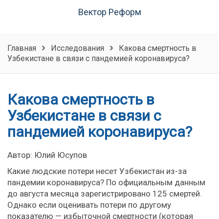
Вектор Реформ
Главная
Исследования
Какова смертность в
Узбекистане в связи с пандемией коронавируса?
Какова смертность в
Узбекистане в связи с
пандемией коронавируса?
Автор: Юлий Юсупов
Какие людские потери несет Узбекистан из-за
пандемии коронавируса? По официальным данным
до августа месяца зарегистрировано 125 смертей.
Однако если оценивать потери по другому
показателю — избыточной смертности (которая