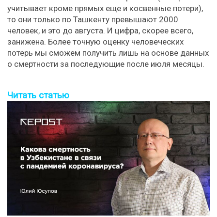
учитывает кроме прямых еще и косвенные потери),
то они только по Ташкенту превышают 2000
человек, и это до августа. И цифра, скорее всего,
занижена. Более точную оценку человеческих
потерь мы сможем получить лишь на основе данных
о смертности за последующие после июля месяцы.
Читать статью