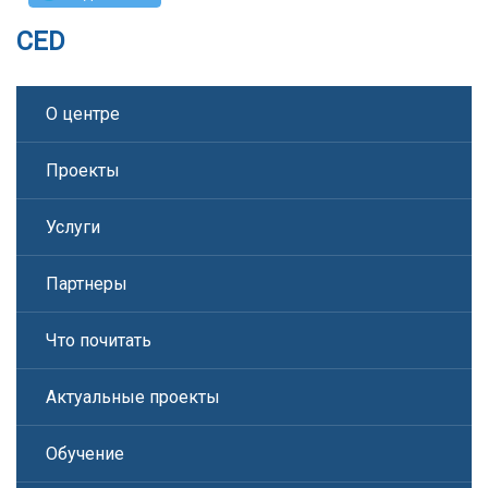
CED
О центре
Проекты
Услуги
Партнеры
Что почитать
Актуальные проекты
Обучение