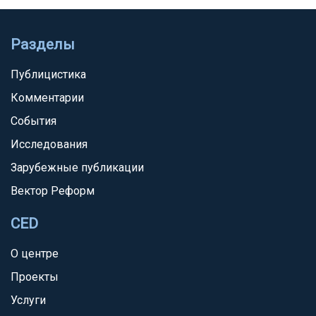
Разделы
Публицистика
Комментарии
События
Исследования
Зарубежные публикации
Вектор Реформ
CED
О центре
Проекты
Услуги