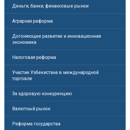
Деньги, банки, финансовые рынки
Аграрная реформа
Догоняющее развитие и инновационная
экономика
Налоговая реформа
Участие Узбекистана в международной
торговле
За здоровую конкуренцию
Валютный рынок
Реформа государства