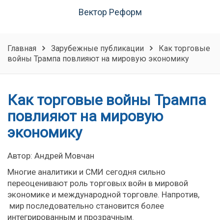
Вектор Реформ
Главная
Зарубежные публикации
Как торговые
войны Трампа повлияют на мировую экономику
Как торговые войны Трампа
повлияют на мировую
экономику
Автор: Андрей Мовчан
Многие аналитики и СМИ сегодня сильно
переоценивают роль торговых войн в мировой
экономике и международной торговле. Напротив,
мир последовательно становится более
интегрированным и прозрачным.