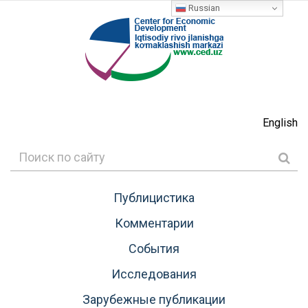
Russian
English
Публицистика
Комментарии
События
Исследования
Зарубежные публикации