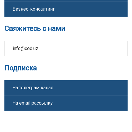
Бизнес-консалтинг
Свяжитесь с нами
info@ced.uz
Подписка
На телеграм канал
На email рассылку