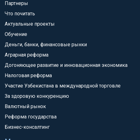
Партнеры
Что почитать
Актуальные проекты
Обучение
Деньги, банки, финансовые рынки
Аграрная реформа
Догоняющее развитие и инновационная экономика
Налоговая реформа
Участие Узбекистана в международной торговле
За здоровую конкуренцию
Валютный рынок
Реформа государства
Бизнес-консалтинг