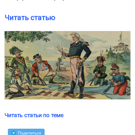
Читать статью
Читать статьи по теме
Поделиться