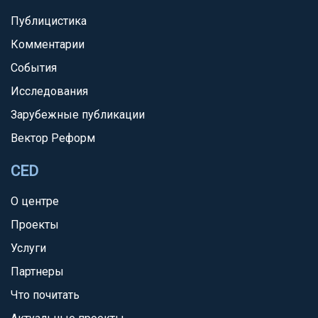
Публицистика
Комментарии
События
Исследования
Зарубежные публикации
Вектор Реформ
CED
О центре
Проекты
Услуги
Партнеры
Что почитать