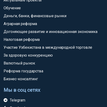
Актуальные проекты
Обучение
Деньги, банки, финансовые рынки
Аграрная реформа
Догоняющее развитие и инновационная экономика
Налоговая реформа
Участие Узбекистана в международной торговле
За здоровую конкуренцию
Валютный рынок
Реформа государства
Бизнес-консалтинг
Мы в соц сетях
Telegram