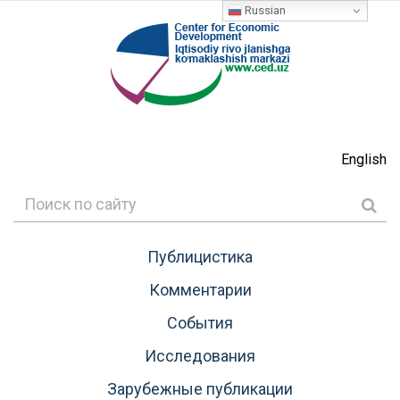
Russian
English
Публицистика
Комментарии
События
Исследования
Зарубежные публикации