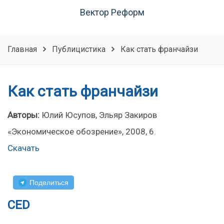
Вектор Реформ
Главная
Публицистика
Как стать франчайзи
Как стать франчайзи
Авторы:
Юлий Юсупов, Эльяр Закиров
«Экономическое обозрение», 2008, 6.
Скачать
Поделиться
CED