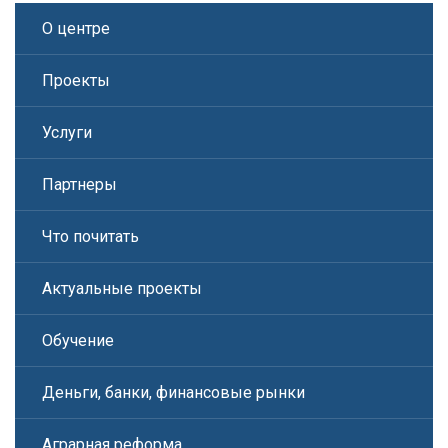
О центре
Проекты
Услуги
Партнеры
Что почитать
Актуальные проекты
Обучение
Деньги, банки, финансовые рынки
Аграрная реформа