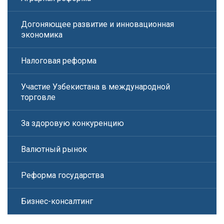
Догоняющее развитие и инновационная
экономика
Налоговая реформа
Участие Узбекистана в международной
торговле
За здоровую конкуренцию
Валютный рынок
Реформа государства
Бизнес-консалтинг