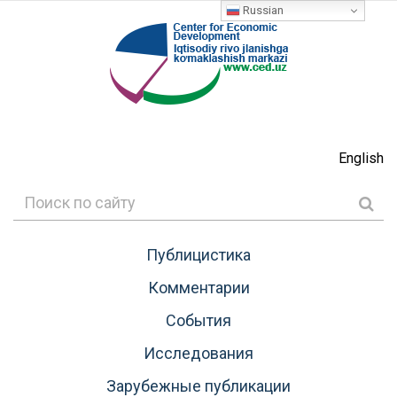
Russian
English
Публицистика
Комментарии
События
Исследования
Зарубежные публикации