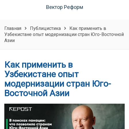
Вектор Реформ
Главная
Публицистика
Как применить в
Узбекистане опыт модернизации стран Юго-Восточной
Азии
Как применить в
Узбекистане опыт
модернизации стран Юго-
Восточной Азии