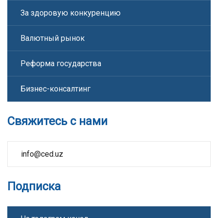
За здоровую конкуренцию
Валютный рынок
Реформа государства
Бизнес-консалтинг
Свяжитесь с нами
info@ced.uz
Подписка