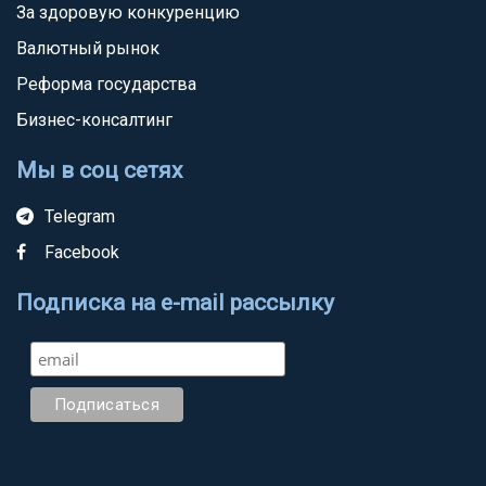
За здоровую конкуренцию
Валютный рынок
Реформа государства
Бизнес-консалтинг
Мы в соц сетях
Telegram
Facebook
Подписка на e-mail рассылку