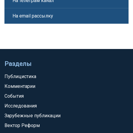
На телеграм канал
На email рассылку
Разделы
Публицистика
Комментарии
События
Исследования
Зарубежные публикации
Вектор Реформ