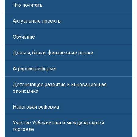
Что почитать
Актуальные проекты
Обучение
Деньги, банки, финансовые рынки
Аграрная реформа
Догоняющее развитие и инновационная
экономика
Налоговая реформа
Участие Узбекистана в международной
торговле