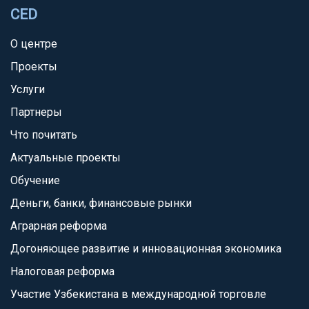
CED
О центре
Проекты
Услуги
Партнеры
Что почитать
Актуальные проекты
Обучение
Деньги, банки, финансовые рынки
Аграрная реформа
Догоняющее развитие и инновационная экономика
Налоговая реформа
Участие Узбекистана в международной торговле