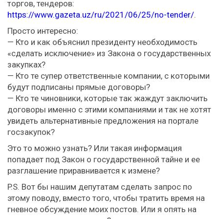
торгов, тендеров:
https://www.gazeta.uz/ru/2021/06/25/no-tender/
.
Просто интересно:
— Кто и как объяснил президенту необходимость
«сделать исключение» из Закона о государственных
закупках?
— Кто те супер ответственные компании, с которыми
будут подписаны прямые договоры?
— Кто те чиновники, которые так жаждут заключить
договоры именно с этими компаниями и так не хотят
увидеть альтернативные предложения на портале
госзакупок?
Это то можно узнать? Или такая информация
попадает под Закон о государственной тайне и ее
разглашение приравнивается к измене?
P.S. Вот бы нашим депутатам сделать запрос по
этому поводу, вместо того, чтобы тратить время на
гневное обсуждение моих постов. Или я опять на