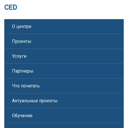
CED
О центре
Проекты
Услуги
Партнеры
Что почитать
Актуальные проекты
Обучение