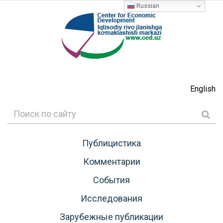
Russian
English
Публицистика
Комментарии
События
Исследования
Зарубежные публикации