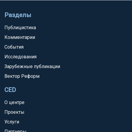
Разделы
Публицистика
Комментарии
События
Исследования
Зарубежные публикации
Вектор Реформ
CED
О центре
Проекты
Услуги
Партнеры