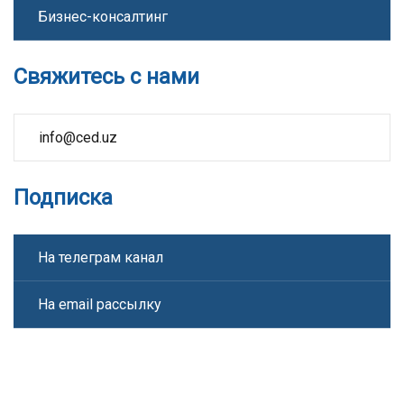
Бизнес-консалтинг
Свяжитесь с нами
info@ced.uz
Подписка
На телеграм канал
На email рассылку