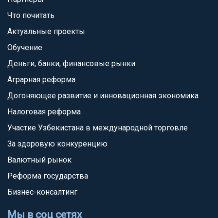
Что почитать
Актуальные проекты
Обучение
Деньги, банки, финансовые рынки
Аграрная реформа
Догоняющее развитие и инновационная экономика
Налоговая реформа
Участие Узбекистана в международной торговле
За здоровую конкуренцию
Валютный рынок
Реформа государства
Бизнес-консалтинг
Мы в соц сетях