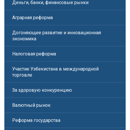
Деньги, банки, финансовые рынки
Аграрная реформа
Догоняющее развитие и инновационная
экономика
Налоговая реформа
Участие Узбекистана в международной
торговле
За здоровую конкуренцию
Валютный рынок
Реформа государства