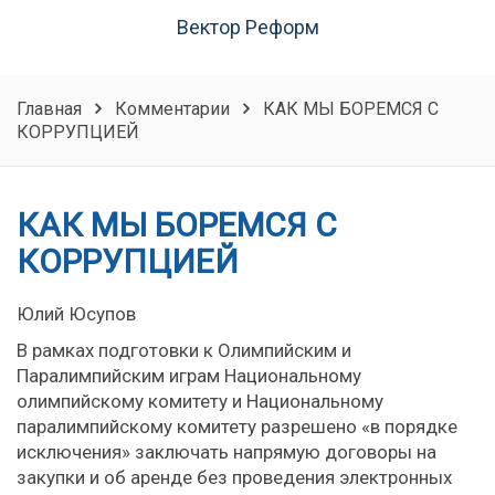
Вектор Реформ
Главная
Комментарии
КАК МЫ БОРЕМСЯ С
КОРРУПЦИЕЙ
КАК МЫ БОРЕМСЯ С
КОРРУПЦИЕЙ
Юлий Юсупов
В рамках подготовки к Олимпийским и
Паралимпийским играм Национальному
олимпийскому комитету и Национальному
паралимпийскому комитету разрешено «в порядке
исключения» заключать напрямую договоры на
закупки и об аренде без проведения электронных