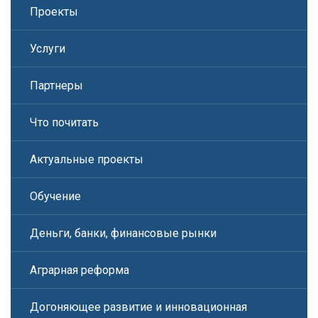
Проекты
Услуги
Партнеры
Что почитать
Актуальные проекты
Обучение
Деньги, банки, финансовые рынки
Аграрная реформа
Догоняющее развитие и инновационная