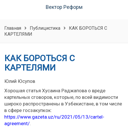
Вектор Реформ
Главная
Публицистика
КАК БОРОТЬСЯ С
КАРТЕЛЯМИ
КАК БОРОТЬСЯ С
КАРТЕЛЯМИ
Юлий Юсупов
Хорошая статья Хусаина Раджапова о вреде
картельных сговоров, которые, по всей видимости
широко распространены в Узбекистане, в том числе
в сфере госзакупкок:
https://www.gazeta.uz/ru/2021/05/13/cartel-
agreement/
.