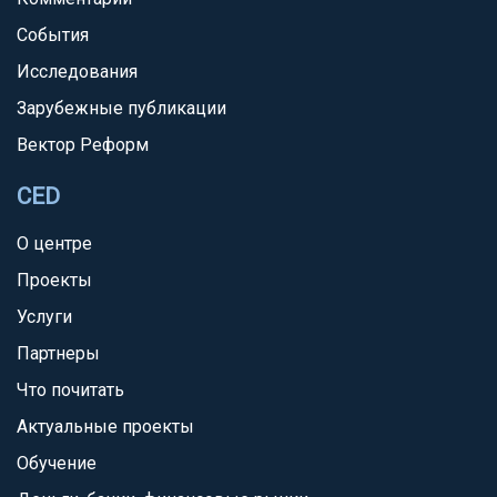
События
Исследования
Зарубежные публикации
Вектор Реформ
CED
О центре
Проекты
Услуги
Партнеры
Что почитать
Актуальные проекты
Обучение