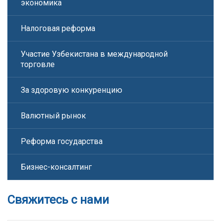
экономика
Налоговая реформа
Участие Узбекистана в международной
торговле
За здоровую конкуренцию
Валютный рынок
Реформа государства
Бизнес-консалтинг
Свяжитесь с нами