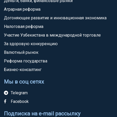
Деньги, банки, финансовые рынки
Аграрная реформа
Догоняющее развитие и инновационная экономика
Налоговая реформа
Участие Узбекистана в международной торговле
За здоровую конкуренцию
Валютный рынок
Реформа государства
Бизнес-консалтинг
Мы в соц сетях
Telegram
Facebook
Подписка на e-mail рассылку