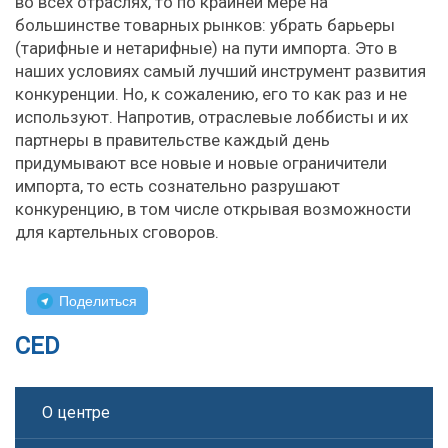
во всех отраслях, то по крайней мере на
большинстве товарных рынков: убрать барьеры
(тарифные и нетарифные) на пути импорта. Это в
наших условиях самый лучший инструмент развития
конкуренции. Но, к сожалению, его то как раз и не
используют. Напротив, отраслевые лоббисты и их
партнеры в правительстве каждый день
придумывают все новые и новые ограничители
импорта, то есть сознательно разрушают
конкуренцию, в том числе открывая возможности
для картельных сговоров.
Поделиться
CED
О центре