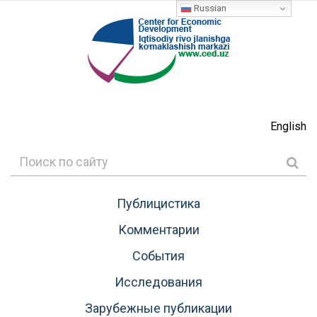
Russian
English
Публицистика
Комментарии
События
Исследования
Зарубежные публикации