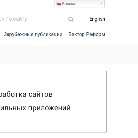
Russian
English
Зарубежные публикации
Вектор Реформ