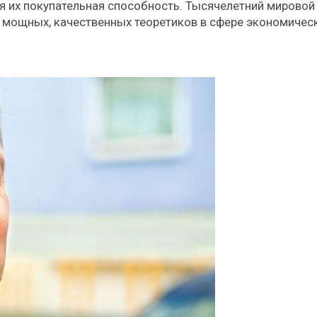
ая их покупательная способность. Тысячелетний мировой
з мощных, качественных теоретиков в сфере экономичес