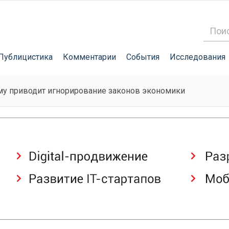
Публицистика
Комментарии
События
Исследования
му приводит игнорирование законов экономики