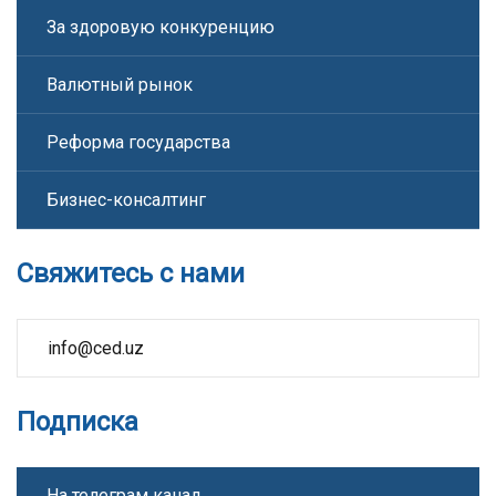
За здоровую конкуренцию
Валютный рынок
Реформа государства
Бизнес-консалтинг
Свяжитесь с нами
info@ced.uz
Подписка
На телеграм канал