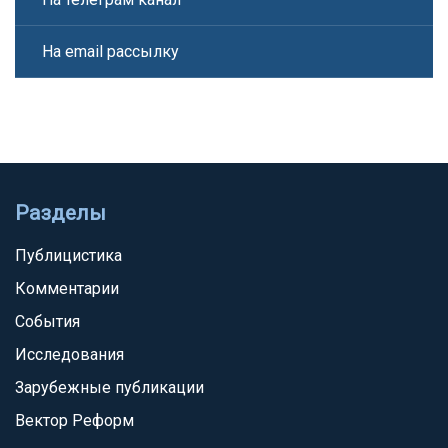
На email рассылку
Разделы
Публицистика
Комментарии
События
Исследования
Зарубежные публикации
Вектор Реформ