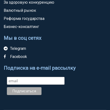
За здоровую конкуренцию
Валютный рынок
Реформа государства
Бизнес-консалтинг
Мы в соц сетях
Telegram
Facebook
Подписка на e-mail рассылку