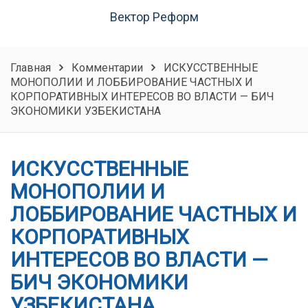
Вектор Реформ
Главная
Комментарии
ИСКУССТВЕННЫЕ
МОНОПОЛИИ И ЛОББИРОВАНИЕ ЧАСТНЫХ И
КОРПОРАТИВНЫХ ИНТЕРЕСОВ ВО ВЛАСТИ — БИЧ
ЭКОНОМИКИ УЗБЕКИСТАНА
ИСКУССТВЕННЫЕ
МОНОПОЛИИ И
ЛОББИРОВАНИЕ ЧАСТНЫХ И
КОРПОРАТИВНЫХ
ИНТЕРЕСОВ ВО ВЛАСТИ —
БИЧ ЭКОНОМИКИ
УЗБЕКИСТАНА