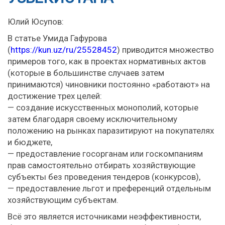
Юлий Юсупов:
В статье Умида Гафурова
(
https://kun.uz/ru/25528452
) приводится множество
примеров того, как в проектах нормативных актов
(которые в большинстве случаев затем
принимаются) чиновники постоянно «работают» на
достижение трех целей:
— создание искусственных монополий, которые
затем благодаря своему исключительному
положению на рынках паразитируют на покупателях
и бюджете,
— предоставление госорганам или госкомпаниям
прав самостоятельно отбирать хозяйствующие
субъекты без проведения тендеров (конкурсов),
— предоставление льгот и преференций отдельным
хозяйствующим субъектам.
Всё это является источниками неэффективности,