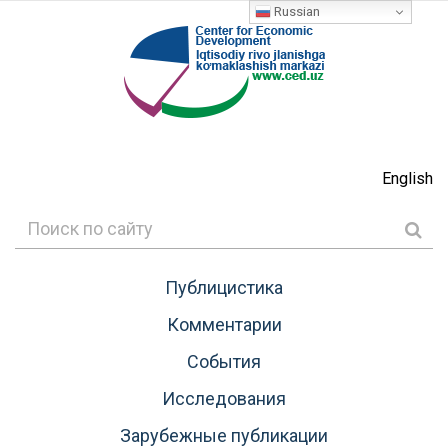
Russian
English
Публицистика
Комментарии
События
Исследования
Зарубежные публикации