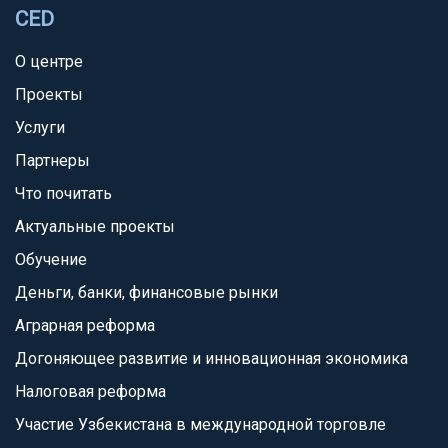
CED
О центре
Проекты
Услуги
Партнеры
Что почитать
Актуальные проекты
Обучение
Деньги, банки, финансовые рынки
Аграрная реформа
Догоняющее развитие и инновационная экономика
Налоговая реформа
Участие Узбекистана в международной торговле