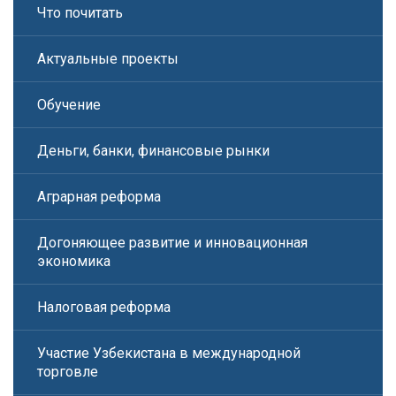
Что почитать
Актуальные проекты
Обучение
Деньги, банки, финансовые рынки
Аграрная реформа
Догоняющее развитие и инновационная
экономика
Налоговая реформа
Участие Узбекистана в международной
торговле