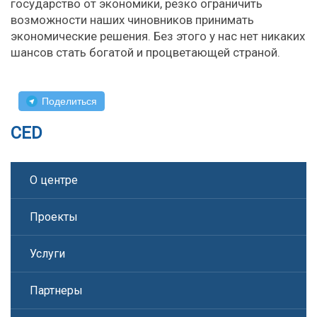
государство от экономики, резко ограничить
возможности наших чиновников принимать
экономические решения. Без этого у нас нет никаких
шансов стать богатой и процветающей страной.
Поделиться
CED
О центре
Проекты
Услуги
Партнеры