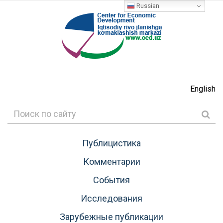
Russian
English
Публицистика
Комментарии
События
Исследования
Зарубежные публикации