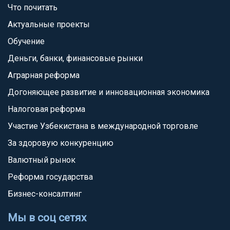
Что почитать
Актуальные проекты
Обучение
Деньги, банки, финансовые рынки
Аграрная реформа
Догоняющее развитие и инновационная экономика
Налоговая реформа
Участие Узбекистана в международной торговле
За здоровую конкуренцию
Валютный рынок
Реформа государства
Бизнес-консалтинг
Мы в соц сетях