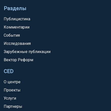
Разделы
Публицистика
Комментарии
События
Исследования
Зарубежные публикации
Вектор Реформ
CED
О центре
Проекты
Услуги
Партнеры