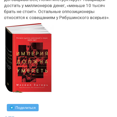
достать у миллионеров денег, «меньше 10 тысяч
брать не стоит». Остальные оппозиционеры
относятся к совещаниям у Рябушинского всерьез».
Поделиться