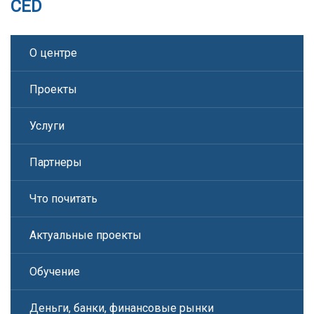
CED
О центре
Проекты
Услуги
Партнеры
Что почитать
Актуальные проекты
Обучение
Деньги, банки, финансовые рынки