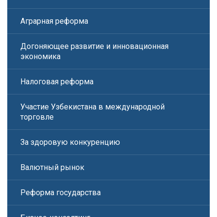
Аграрная реформа
Догоняющее развитие и инновационная
экономика
Налоговая реформа
Участие Узбекистана в международной
торговле
За здоровую конкуренцию
Валютный рынок
Реформа государства