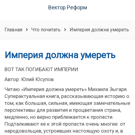
Вектор Реформ
Главная
Что почитать
Империя должна умереть
Империя должна умереть
ВОТ ТАК ПОГИБАЮТ ИМПЕРИИ
Автор: Юлий Юсупов
Читаю «Империя должна умереть» Михаила Зыгаря.
Суперактуальная книга, рассказывающая историю о
том, как большая, сильная, имеющая замечательные
перспективы для развития и процветания страна,
медленно, но верно приближается к пропасти.
Подталкивают ее к этой пропасти очень многие: от
народовольцев, устроивших настоящую охоту и, в