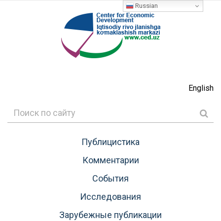
Russian
English
Публицистика
Комментарии
События
Исследования
Зарубежные публикации