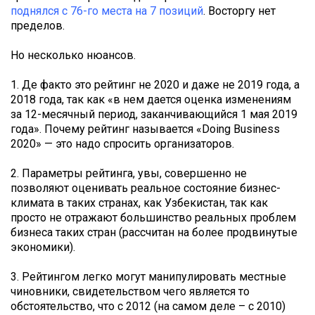
поднялся с 76-го места на 7 позиций
. Восторгу нет
пределов.
Но несколько нюансов.
1. Де факто это рейтинг не 2020 и даже не 2019 года, а
2018 года, так как «в нем дается оценка изменениям
за 12-месячный период, заканчивающийся 1 мая 2019
года». Почему рейтинг называется «Doing Business
2020» — это надо спросить организаторов.
2. Параметры рейтинга, увы, совершенно не
позволяют оценивать реальное состояние бизнес-
климата в таких странах, как Узбекистан, так как
просто не отражают большинство реальных проблем
бизнеса таких стран (рассчитан на более продвинутые
экономики).
3. Рейтингом легко могут манипулировать местные
чиновники, свидетельством чего является то
обстоятельство, что с 2012 (на самом деле – с 2010)