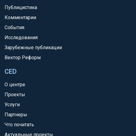
Публицистика
Комментарии
События
Исследования
Зарубежные публикации
Вектор Реформ
CED
О центре
Проекты
Услуги
Партнеры
Что почитать
Актуальные проекты