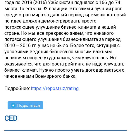
года по 2018 (2016) Узбекистан поднялся с 166 до 74
места. То есть на 92 позиции. Это самый лучший рост
среди стран мира за данный период времени, который
по идее должен демонстрировать просто
потрясающее улучшение бизнес-климата в нашей
стране. Но мы все прекрасно знаем, что никакого
потрясающего улучшения бизнес-климата за период
2010 – 2016 гг. у нас не было. Более того, ситуация с
условиями ведения бизнеса по многим важным
позициям скорее ухудшалась, чем улучшалась. Но
оказывается, что для роста рейтинга не надо улучшать
бизнес-климат. Нужно просто уметь договариваться с
чиновниками Всемирного банка.
Подробнее:
https://repost.uz/rating
.
Поделиться
CED