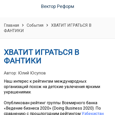
Вектор Реформ
Главная
События
ХВАТИТ ИГРАТЬСЯ В
ФАНТИКИ
ХВАТИТ ИГРАТЬСЯ В
ФАНТИКИ
Автор: Юлий Юсупов
Наш интерес к рейтингам международных
организаций похож на детские увлечения яркими
украшениями.
Опубликован рейтинг группы Всемирного банка
«Ведение бизнеса 2020» (Doing Business 2020). По
сравнению с прошлогодним рейтингом
Узбекистан