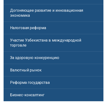
Догоняющее развитие и инновационная
экономика
Налоговая реформа
Участие Узбекистана в международной
торговле
За здоровую конкуренцию
Валютный рынок
Реформа государства
Бизнес-консалтинг