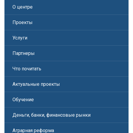
О центре
Проекты
Услуги
Партнеры
Что почитать
Актуальные проекты
Обучение
Деньги, банки, финансовые рынки
Аграрная реформа