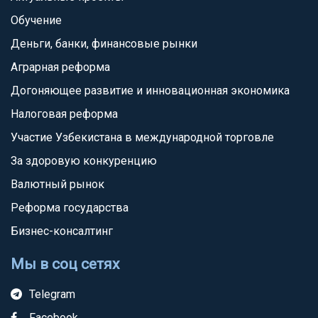
Обучение
Деньги, банки, финансовые рынки
Аграрная реформа
Догоняющее развитие и инновационная экономика
Налоговая реформа
Участие Узбекистана в международной торговле
За здоровую конкуренцию
Валютный рынок
Реформа государства
Бизнес-консалтинг
Мы в соц сетях
Telegram
Facebook