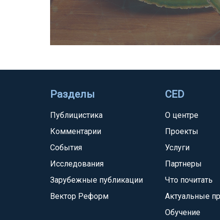
Разделы
CED
Публицистика
О центре
Комментарии
Проекты
События
Услуги
Исследования
Партнеры
Зарубежные публикации
Что почитать
Вектор Реформ
Актуальные п
Обучение