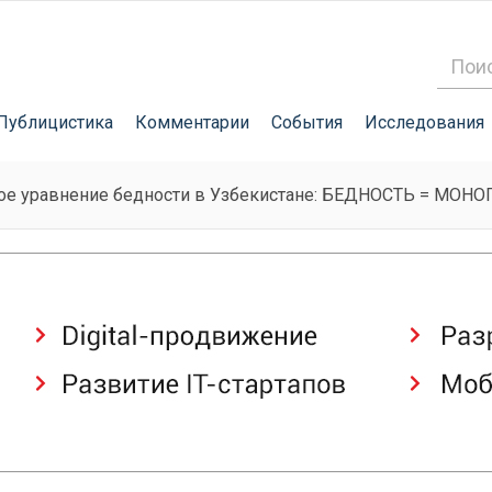
Публицистика
Комментарии
События
Исследования
ое уравнение бедности в Узбекистане: БЕДНОСТЬ = МО