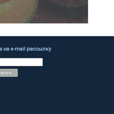
 на e-mail рассылку