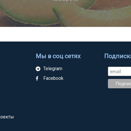
Мы в соц сетях
Подписка
Telegram
Facebook
роекты