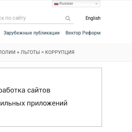
Russian
English
Зарубежные публикации
Вектор Реформ
НОПОЛИИ + ЛЬГОТЫ = КОРРУПЦИЯ