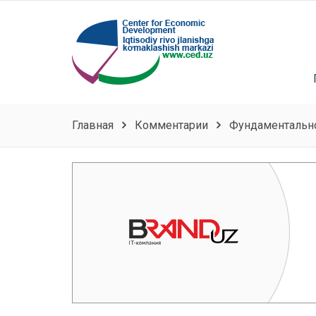
Главная
Комментарии
Фундаментальн