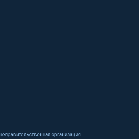
 неправительственная организация.