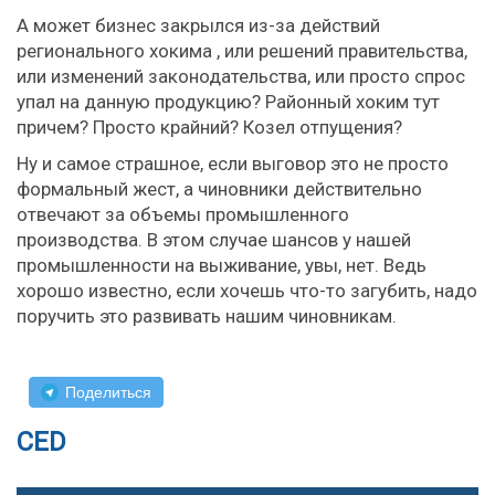
А может бизнес закрылся из-за действий
регионального хокима , или решений правительства,
или изменений законодательства, или просто спрос
упал на данную продукцию? Районный хоким тут
причем? Просто крайний? Козел отпущения?
Ну и самое страшное, если выговор это не просто
формальный жест, а чиновники действительно
отвечают за объемы промышленного
производства. В этом случае шансов у нашей
промышленности на выживание, увы, нет. Ведь
хорошо известно, если хочешь что-то загубить, надо
поручить это развивать нашим чиновникам.
Поделиться
CED