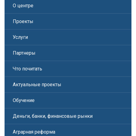
О центре
Проекты
Услуги
Партнеры
Что почитать
Актуальные проекты
Обучение
Деньги, банки, финансовые рынки
Аграрная реформа