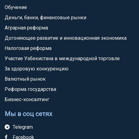
Обучение
Деньги, банки, финансовые рынки
Аграрная реформа
Догоняющее развитие и инновационная экономика
Налоговая реформа
Участие Узбекистана в международной торговле
За здоровую конкуренцию
Валютный рынок
Реформа государства
Бизнес-консалтинг
Мы в соц сетях
Telegram
Facebook