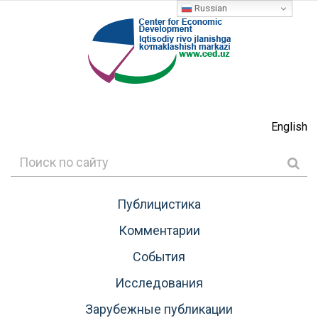
Russian
English
Публицистика
Комментарии
События
Исследования
Зарубежные публикации