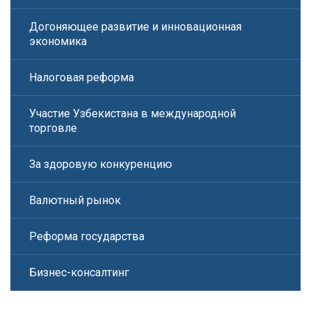
Догоняющее развитие и инновационная
экономика
Налоговая реформа
Участие Узбекистана в международной
торговле
За здоровую конкуренцию
Валютный рынок
Реформа государства
Бизнес-консалтинг