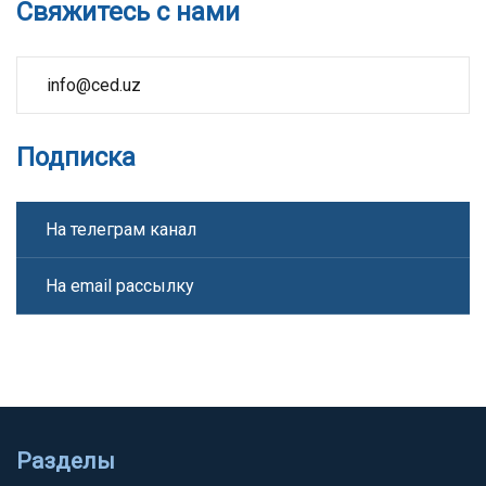
Свяжитесь с нами
info@ced.uz
Подписка
На телеграм канал
На email рассылку
Разделы