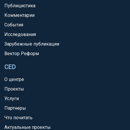
Публицистика
Комментарии
События
Исследования
Зарубежные публикации
Вектор Реформ
CED
О центре
Проекты
Услуги
Партнеры
Что почитать
Актуальные проекты