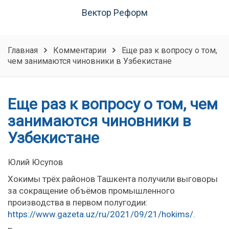
Вектор Реформ
Главная
Комментарии
Еще раз к вопросу о том,
чем занимаются чиновники в Узбекистане
Еще раз к вопросу о том, чем
занимаются чиновники в
Узбекистане
Юлий Юсупов
Хокимы трёх районов Ташкента получили выговоры
за сокращение объёмов промышленного
производства в первом полугодии:
https://www.gazeta.uz/ru/2021/09/21/hokims/
.